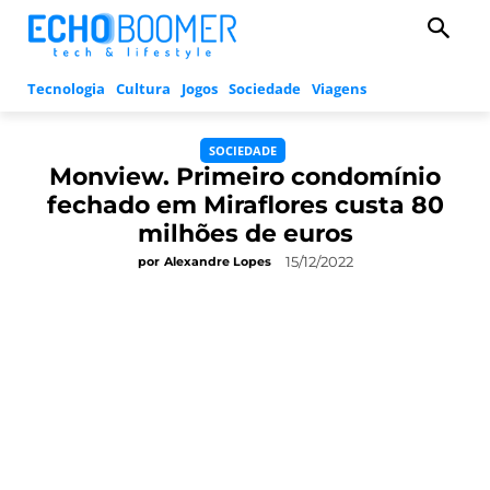
Tecnologia
Cultura
Jogos
Sociedade
Viagens
SOCIEDADE
Monview. Primeiro condomínio
fechado em Miraflores custa 80
milhões de euros
15/12/2022
por
Alexandre Lopes