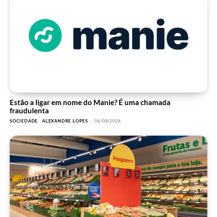
Estão a ligar em nome do Manie? É uma chamada
fraudulenta
SOCIEDADE
ALEXANDRE LOPES
-
06/08/2026