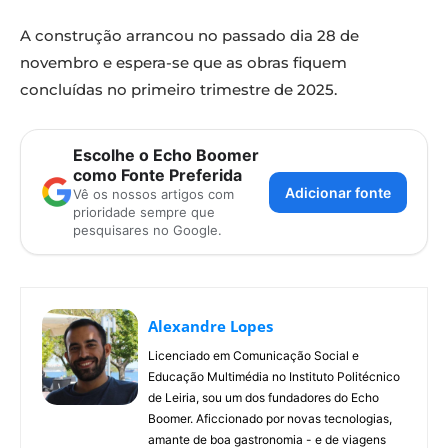
A construção arrancou no passado dia 28 de
novembro e espera-se que as obras fiquem
concluídas no primeiro trimestre de 2025.
Escolhe o Echo Boomer
como Fonte Preferida
Adicionar fonte
Vê os nossos artigos com
prioridade sempre que
pesquisares no Google.
Alexandre Lopes
Licenciado em Comunicação Social e
Educação Multimédia no Instituto Politécnico
de Leiria, sou um dos fundadores do Echo
Boomer. Aficcionado por novas tecnologias,
amante de boa gastronomia - e de viagens