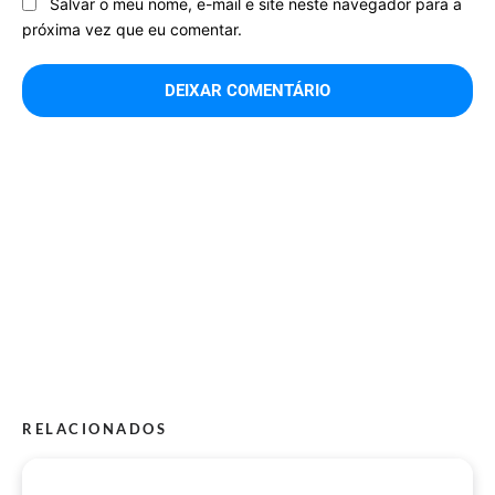
Salvar o meu nome, e-mail e site neste navegador para a
próxima vez que eu comentar.
RELACIONADOS