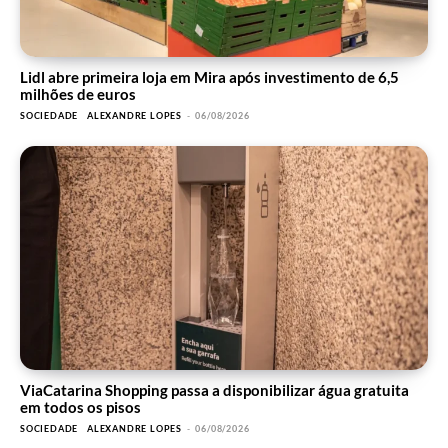
Lidl abre primeira loja em Mira após investimento de 6,5
milhões de euros
SOCIEDADE
ALEXANDRE LOPES
-
06/08/2026
ViaCatarina Shopping passa a disponibilizar água gratuita
em todos os pisos
SOCIEDADE
ALEXANDRE LOPES
-
06/08/2026