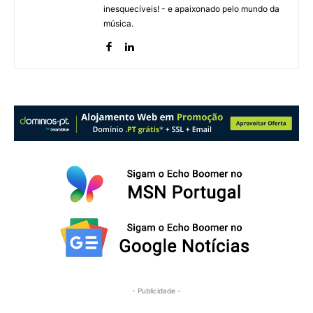
inesquecíveis! - e apaixonado pelo mundo da
música.
- Publicidade -