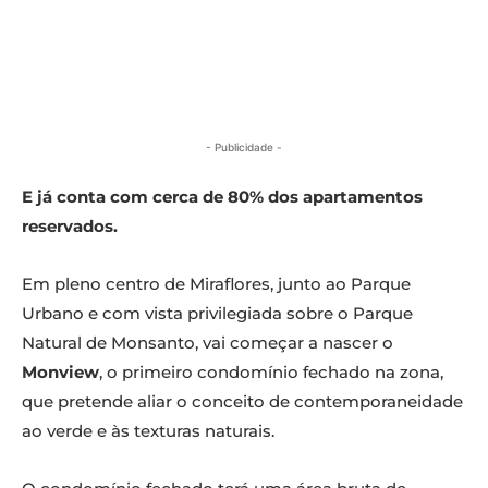
- Publicidade -
E já conta com cerca de 80% dos apartamentos
reservados.
Em pleno centro de Miraflores, junto ao Parque
Urbano e com vista privilegiada sobre o Parque
Natural de Monsanto, vai começar a nascer o
Monview
, o primeiro condomínio fechado na zona,
que pretende aliar o conceito de contemporaneidade
ao verde e às texturas naturais.