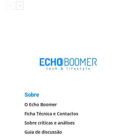
Sobre
O Echo Boomer
Ficha Técnica e Contactos
Sobre críticas e análises
Guia de discussão