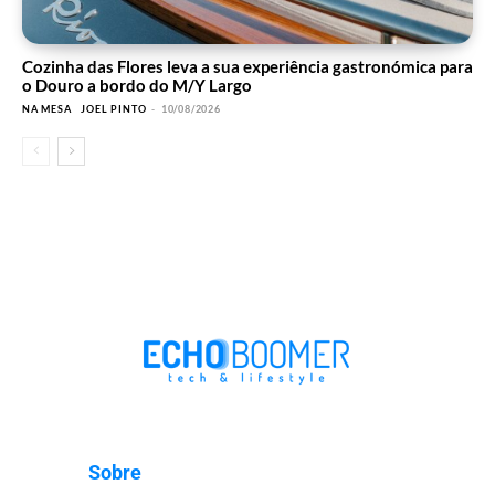
Cozinha das Flores leva a sua experiência gastronómica para
o Douro a bordo do M/Y Largo
NA MESA
JOEL PINTO
-
10/08/2026
Sobre