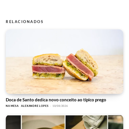
RELACIONADOS
Doca de Santo dedica novo conceito ao típico prego
NA MESA
ALEXANDRE LOPES
-
10/08/2026