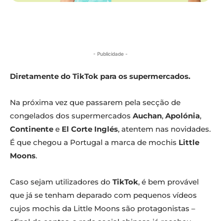
- Publicidade -
Diretamente do TikTok para os supermercados.
Na próxima vez que passarem pela secção de
congelados dos supermercados
Auchan
,
Apolónia
,
Continente
e
El Corte Inglés
, atentem nas novidades.
É que chegou a Portugal a marca de mochis
Little
Moons
.
Caso sejam utilizadores do
TikTok
, é bem provável
que já se tenham deparado com pequenos vídeos
cujos mochis da Little Moons são protagonistas –