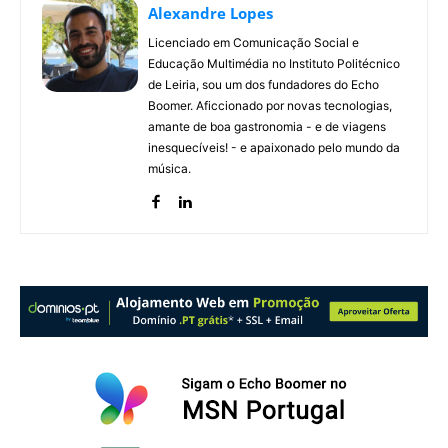
Alexandre Lopes
Licenciado em Comunicação Social e
Educação Multimédia no Instituto Politécnico
de Leiria, sou um dos fundadores do Echo
Boomer. Aficcionado por novas tecnologias,
amante de boa gastronomia - e de viagens
inesquecíveis! - e apaixonado pelo mundo da
música.