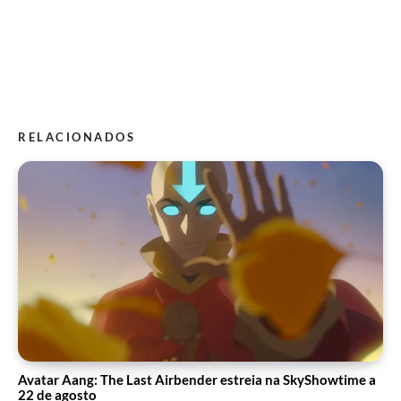
RELACIONADOS
Avatar Aang: The Last Airbender estreia na SkyShowtime a
22 de agosto