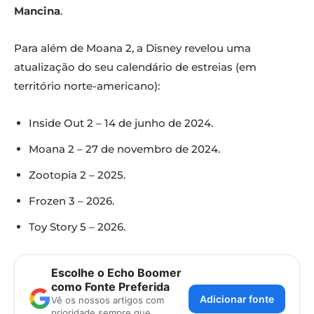
Mancina
.
Para além de Moana 2, a Disney revelou uma
atualização do seu calendário de estreias (em
território norte-americano):
Inside Out 2 – 14 de junho de 2024.
Moana 2 – 27 de novembro de 2024.
Zootopia 2 – 2025.
Frozen 3 – 2026.
Toy Story 5 – 2026.
Escolhe o Echo Boomer
como Fonte Preferida
Adicionar fonte
Vê os nossos artigos com
prioridade sempre que