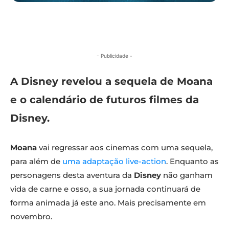
- Publicidade -
A Disney revelou a sequela de Moana
e o calendário de futuros filmes da
Disney.
Moana
vai regressar aos cinemas com uma sequela,
para além de
uma adaptação live-action
. Enquanto as
personagens desta aventura da
Disney
não ganham
vida de carne e osso, a sua jornada continuará de
forma animada já este ano. Mais precisamente em
novembro.