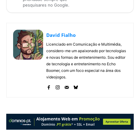
pesquisares no Google.
David Fialho
Licenciado em Comunicação e Multimédia,
considero-me um apaixonado por tecnologias
e novas formas de entretenimento. Sou editor
de tecnologia e entretenimento no Echo
Boomer, com um foco especial na área dos
videojogos.