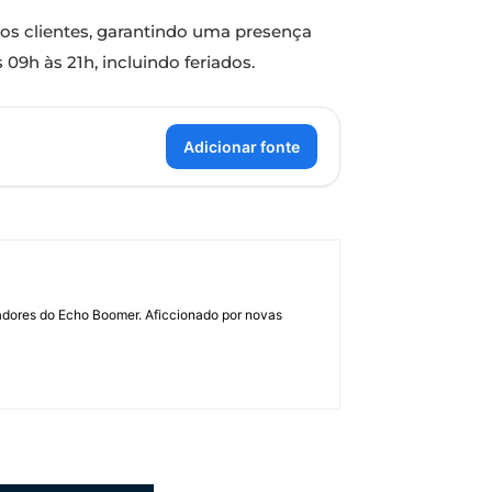
 os clientes, garantindo uma presença
9h às 21h, incluindo feriados.
Adicionar fonte
dadores do Echo Boomer. Aficcionado por novas