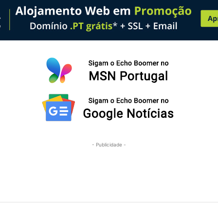
- Publicidade -