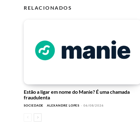
RELACIONADOS
Estão a ligar em nome do Manie? É uma chamada
fraudulenta
SOCIEDADE
ALEXANDRE LOPES
-
06/08/2026