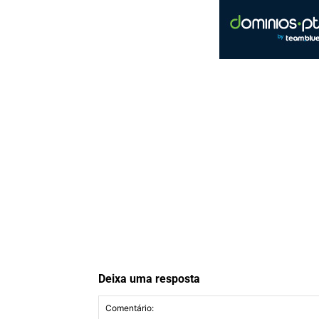
Deixa uma resposta