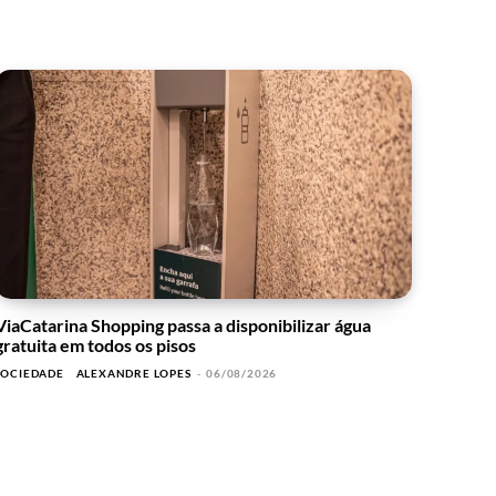
ViaCatarina Shopping passa a disponibilizar água
gratuita em todos os pisos
SOCIEDADE
ALEXANDRE LOPES
-
06/08/2026