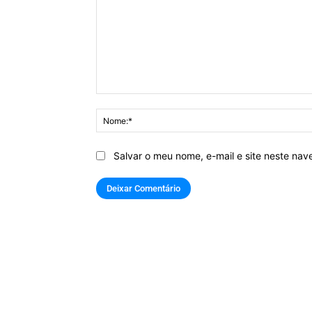
Comentário:
Salvar o meu nome, e-mail e site neste na