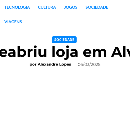
TECNOLOGIA
CULTURA
JOGOS
SOCIEDADE
VIAGENS
SOCIEDADE
eabriu loja em Al
06/03/2025
por
Alexandre Lopes