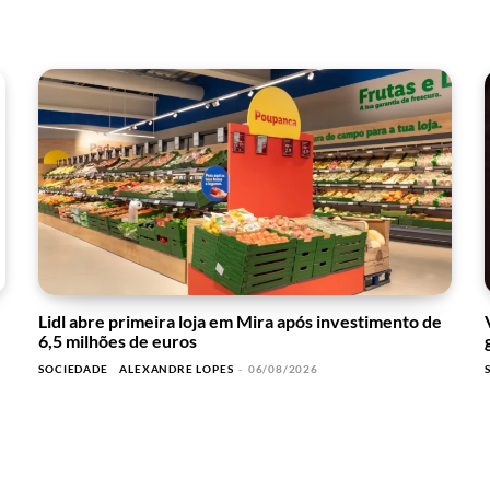
Lidl abre primeira loja em Mira após investimento de
6,5 milhões de euros
SOCIEDADE
ALEXANDRE LOPES
-
06/08/2026