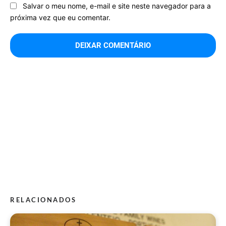
Salvar o meu nome, e-mail e site neste navegador para a
próxima vez que eu comentar.
RELACIONADOS