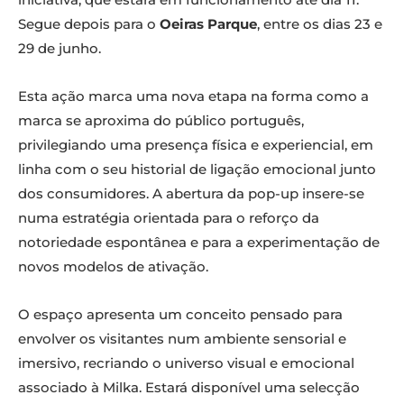
Segue depois para o
Oeiras Parque
, entre os dias 23 e
29 de junho.
Esta ação marca uma nova etapa na forma como a
marca se aproxima do público português,
privilegiando uma presença física e experiencial, em
linha com o seu historial de ligação emocional junto
dos consumidores. A abertura da pop-up insere-se
numa estratégia orientada para o reforço da
notoriedade espontânea e para a experimentação de
novos modelos de ativação.
O espaço apresenta um conceito pensado para
envolver os visitantes num ambiente sensorial e
imersivo, recriando o universo visual e emocional
associado à Milka. Estará disponível uma selecção