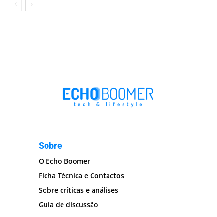
Sobre
O Echo Boomer
Ficha Técnica e Contactos
Sobre críticas e análises
Guia de discussão