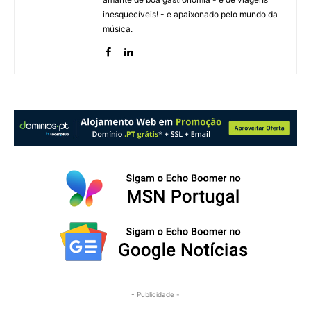
inesquecíveis! - e apaixonado pelo mundo da
música.
- Publicidade -