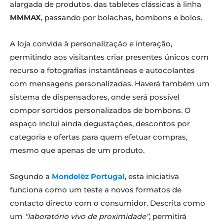
alargada de produtos, das tabletes clássicas à linha
MMMAX
, passando por bolachas, bombons e bolos.
A loja convida à personalização e interação,
permitindo aos visitantes criar presentes únicos com
recurso a fotografias instantâneas e autocolantes
com mensagens personalizadas. Haverá também um
sistema de dispensadores, onde será possível
compor sortidos personalizados de bombons. O
espaço inclui ainda degustações, descontos por
categoria e ofertas para quem efetuar compras,
mesmo que apenas de um produto.
Segundo a
Mondelēz Portugal
, esta iniciativa
funciona como um teste a novos formatos de
contacto directo com o consumidor. Descrita como
um
“laboratório vivo de proximidade”
, permitirá