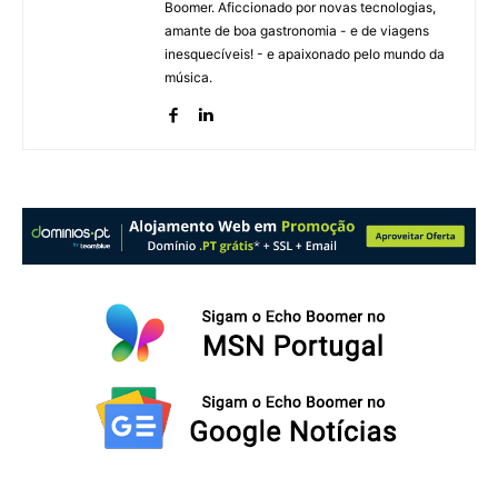
Boomer. Aficcionado por novas tecnologias,
amante de boa gastronomia - e de viagens
inesquecíveis! - e apaixonado pelo mundo da
música.