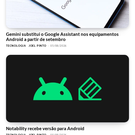
Gemini substitui o Google Assistant nos equipamentos
Android a partir de setembro
TECNOLOGIA
JOEL PINTO
-
05/08/2026
Notability recebe versão para Android
TECNOLOGIA
JOEL PINTO
-
05/08/2026