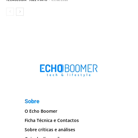
Sobre
O Echo Boomer
Ficha Técnica e Contactos
Sobre críticas e análises