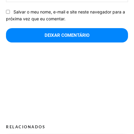
Salvar o meu nome, e-mail e site neste navegador para a
próxima vez que eu comentar.
RELACIONADOS