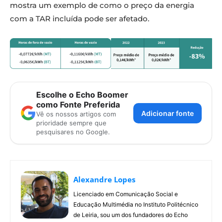
mostra um exemplo de como o preço da energia
com a TAR incluída pode ser afetado.
Escolhe o Echo Boomer
como Fonte Preferida
Adicionar fonte
Vê os nossos artigos com
prioridade sempre que
pesquisares no Google.
Alexandre Lopes
Licenciado em Comunicação Social e
Educação Multimédia no Instituto Politécnico
de Leiria, sou um dos fundadores do Echo