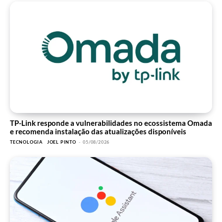
TP-Link responde a vulnerabilidades no ecossistema Omada
e recomenda instalação das atualizações disponíveis
TECNOLOGIA
JOEL PINTO
-
05/08/2026