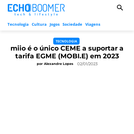
Tecnologia
Cultura
Jogos
Sociedade
Viagens
TECNOLOGIA
miio é o único CEME a suportar a
tarifa EGME (MOBI.E) em 2023
02/01/2023
por
Alexandre Lopes