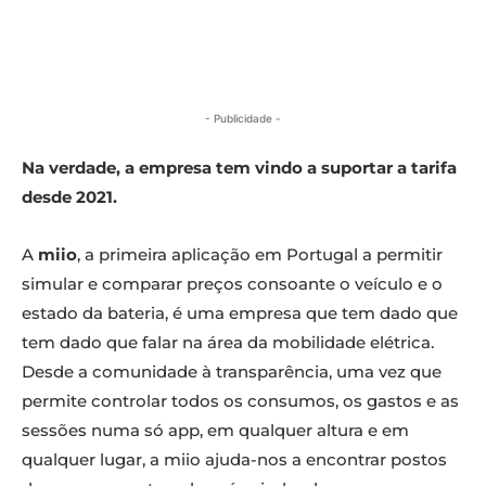
- Publicidade -
Na verdade, a empresa tem vindo a suportar a tarifa
desde 2021.
A
miio
, a primeira aplicação em Portugal a permitir
simular e comparar preços consoante o veículo e o
estado da bateria, é uma empresa que tem dado que
tem dado que falar na área da mobilidade elétrica.
Desde a comunidade à transparência, uma vez que
permite controlar todos os consumos, os gastos e as
sessões numa só app, em qualquer altura e em
qualquer lugar, a miio ajuda-nos a encontrar postos