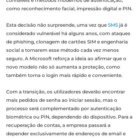
confiáveis e métodos modernos de autenticação,
como reconhecimento facial, impressão digital e PIN.
Esta decisão não surpreende, uma vez que
SMS
já é
considerado vulnerável há alguns anos, com ataques
de phishing, clonagem de cartões SIM e engenharia
social a tornarem esse método cada vez menos
seguro. A Microsoft reforça a ideia ao afirmar que o
novo modelo não só aumenta a proteção, como
também torna o login mais rápido e conveniente.
Com a transição, os utilizadores deverão encontrar
mais pedidos de senha ao iniciar sessão, mas o
processo será complementado por autenticação
biométrica ou PIN, dependendo do dispositivo. Para a
recuperação de contas, a empresa passará a
depender exclusivamente de endereços de email e