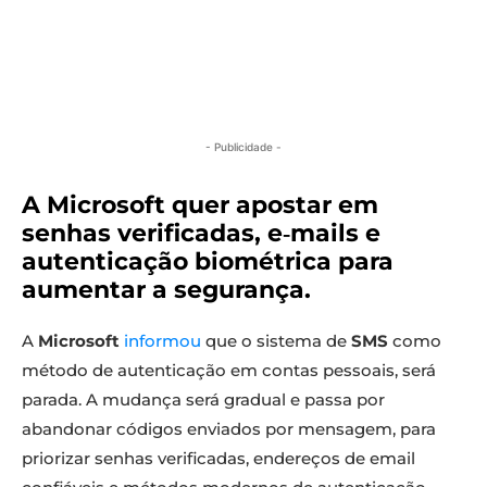
- Publicidade -
A Microsoft quer apostar em
senhas verificadas, e‑mails e
autenticação biométrica para
aumentar a segurança.
A
Microsoft
informou
que o sistema de
SMS
como
método de autenticação em contas pessoais, será
parada. A mudança será gradual e passa por
abandonar códigos enviados por mensagem, para
priorizar senhas verificadas, endereços de email