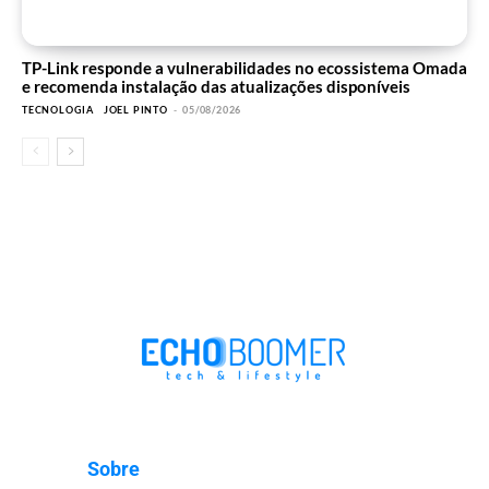
TP-Link responde a vulnerabilidades no ecossistema Omada
e recomenda instalação das atualizações disponíveis
TECNOLOGIA
JOEL PINTO
-
05/08/2026
Sobre