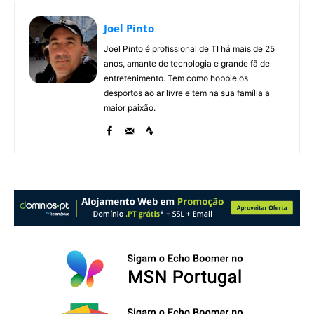
Joel Pinto
Joel Pinto é profissional de TI há mais de 25
anos, amante de tecnologia e grande fã de
entretenimento. Tem como hobbie os
desportos ao ar livre e tem na sua família a
maior paixão.