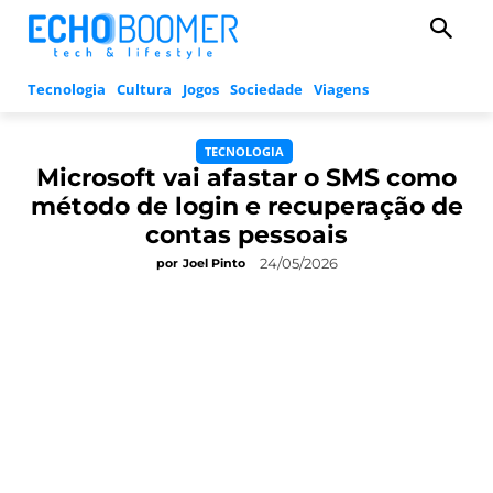
Tecnologia
Cultura
Jogos
Sociedade
Viagens
TECNOLOGIA
Microsoft vai afastar o SMS como
método de login e recuperação de
contas pessoais
24/05/2026
por
Joel Pinto