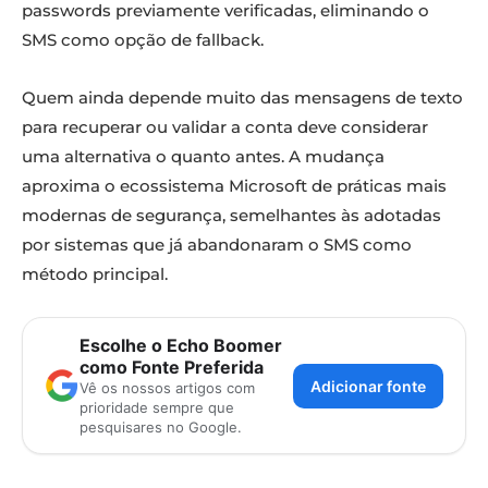
passwords previamente verificadas, eliminando o
SMS como opção de fallback.
Quem ainda depende muito das mensagens de texto
para recuperar ou validar a conta deve considerar
uma alternativa o quanto antes. A mudança
aproxima o ecossistema Microsoft de práticas mais
modernas de segurança, semelhantes às adotadas
por sistemas que já abandonaram o SMS como
método principal.
Escolhe o Echo Boomer
como Fonte Preferida
Adicionar fonte
Vê os nossos artigos com
prioridade sempre que
pesquisares no Google.