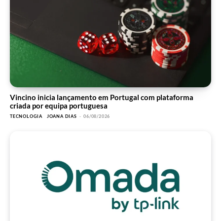
Vincino inicia lançamento em Portugal com plataforma
criada por equipa portuguesa
TECNOLOGIA
JOANA DIAS
-
06/08/2026