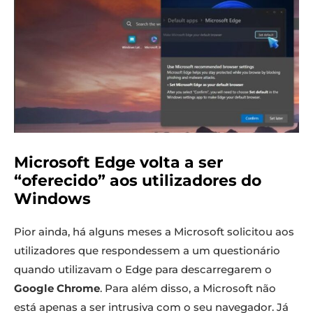
Microsoft Edge volta a ser
“oferecido” aos utilizadores do
Windows
Pior ainda, há alguns meses a Microsoft solicitou aos
utilizadores que respondessem a um questionário
quando utilizavam o Edge para descarregarem o
Google Chrome
. Para além disso, a Microsoft não
está apenas a ser intrusiva com o seu navegador. Já