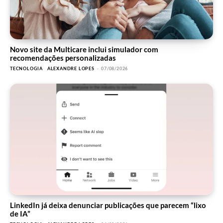
Novo site da Multicare inclui simulador com
recomendações personalizadas
TECNOLOGIA
ALEXANDRE LOPES
-
07/08/2026
LinkedIn já deixa denunciar publicações que parecem “lixo
de IA”