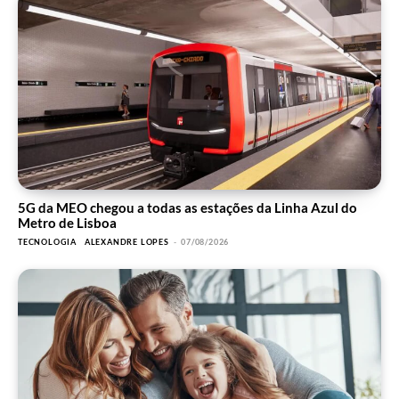
5G da MEO chegou a todas as estações da Linha Azul do
Metro de Lisboa
TECNOLOGIA
ALEXANDRE LOPES
-
07/08/2026