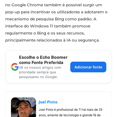
no Google Chrome também é possível surgir um
pop-up para incentivar os utilizadores a adotarem o
mecanismo de pesquisa Bing como padrão. A
interface do Windows 11 também promove
regularmente o Bing e os seus recursos,
principalmente relacionados à IA ou segurança.
Escolhe o Echo Boomer
como Fonte Preferida
Adicionar fonte
Vê os nossos artigos com
prioridade sempre que
pesquisares no Google.
Joel Pinto
Joel Pinto é profissional de TI há mais de 25
anos, amante de tecnologia e grande fã de