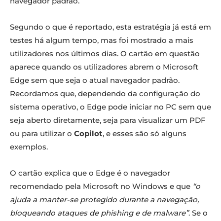
navegador padrão.
Segundo o que é reportado, esta estratégia já está em
testes há algum tempo, mas foi mostrado a mais
utilizadores nos últimos dias. O cartão em questão
aparece quando os utilizadores abrem o Microsoft
Edge sem que seja o atual navegador padrão.
Recordamos que, dependendo da configuração do
sistema operativo, o Edge pode iniciar no PC sem que
seja aberto diretamente, seja para visualizar um PDF
ou para utilizar o
Copilot
, e esses são só alguns
exemplos.
O cartão explica que o Edge é o navegador
recomendado pela Microsoft no Windows e que
“o
ajuda a manter-se protegido durante a navegação,
bloqueando ataques de phishing e de malware”
. Se o