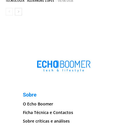
TECNOLOGIA
ALEXANDRE LOPES
-
06/08/2026
Sobre
O Echo Boomer
Ficha Técnica e Contactos
Sobre críticas e análises