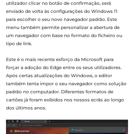
utilizador clicar no botão de confirmação, será
enviado de volta às configurações do Windows 11
para escolher o seu novo navegador padrão. Este
menu também permite personalizar a abertura de
um navegador com base no formato do ficheiro ou
tipo de link.
Este é o mais recente esforço da Microsoft para
forçar a adoção do Edge entre os seus utilizadores.
Após certas atualizações do Windows, o editor
também tenta impor o seu navegador como solução
padrão no computador. Diferentes formatos de
cartões já foram exibidos nos nossos ecrãs ao longo
dos últimos anos.