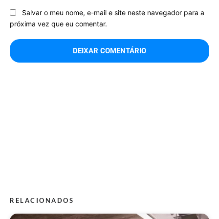
Salvar o meu nome, e-mail e site neste navegador para a
próxima vez que eu comentar.
RELACIONADOS