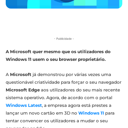
- Publicidade -
A Microsoft quer mesmo que os utilizadores do
Windows 11 usem o seu browser proprietário.
A
Microsoft
já demonstrou por várias vezes uma
questionável criatividade para forçar o seu navegador
Microsoft Edge
aos utilizadores do seu mais recente
sistema operativo. Agora, de acordo com o portal
Windows Latest
, a empresa agora está prestes a
lançar um novo cartão em 3D no
Windows 11
para
tentar convencer os utilizadores a mudar o seu