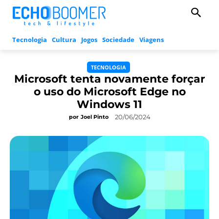
Tecnologia
Cultura
Jogos
Sociedade
Viagens
TECNOLOGIA
Microsoft tenta novamente forçar
o uso do Microsoft Edge no
Windows 11
20/06/2024
por
Joel Pinto