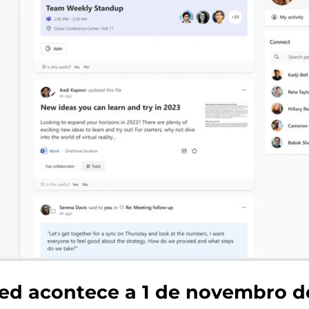
eed acontece a 1 de novembro d