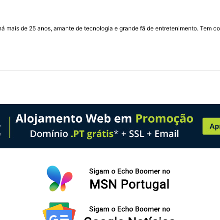
I há mais de 25 anos, amante de tecnologia e grande fã de entretenimento. Tem co