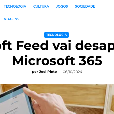
TECNOLOGIA
CULTURA
JOGOS
SOCIEDADE
VIAGENS
TECNOLOGIA
ft Feed vai desa
Microsoft 365
06/10/2024
por
Joel Pinto