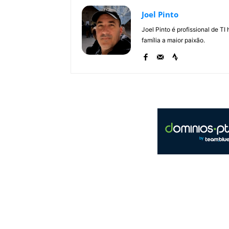
Joel Pinto
Joel Pinto é profissional de T
família a maior paixão.