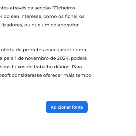
tes através da secção “Ficheiros
 do seu interesse, como os ficheiros
tilizadores, ou que um colaborador
oferta de produtos para garantir uma
sta para 1 de novembro de 2024, poderá
us fluxos de trabalho diários. Para
rosoft considerasse oferecer mais tempo
Adicionar fonte