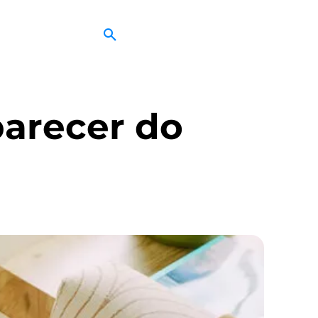
parecer do