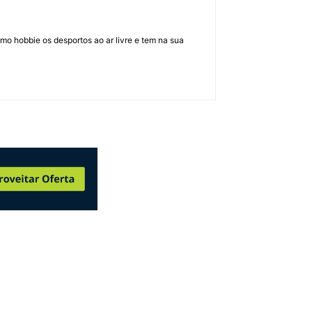
mo hobbie os desportos ao ar livre e tem na sua