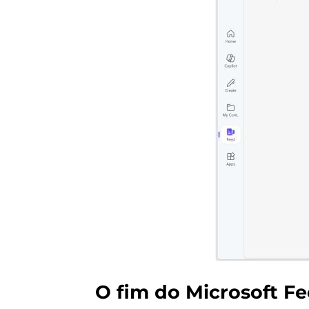
O fim do Microsoft F