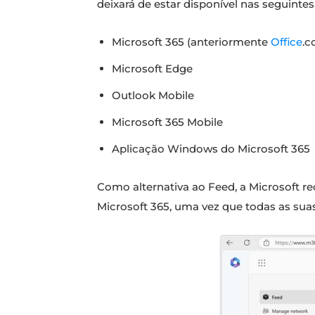
deixará de estar disponível nas seguintes
Microsoft 365 (anteriormente
Office
.c
Microsoft Edge
Outlook Mobile
Microsoft 365 Mobile
Aplicação Windows do Microsoft 365
Como alternativa ao Feed, a Microsoft r
Microsoft 365, uma vez que todas as sua