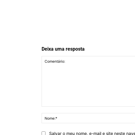
Deixa uma resposta
Comentário:
Salvar o meu nome, e-mail e site neste na