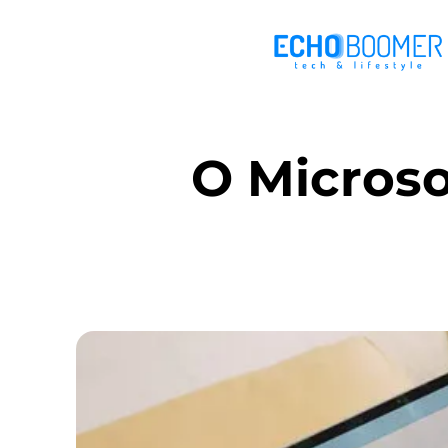
O Microso