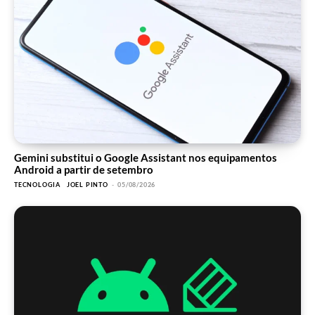
Gemini substitui o Google Assistant nos equipamentos
Android a partir de setembro
TECNOLOGIA
JOEL PINTO
-
05/08/2026