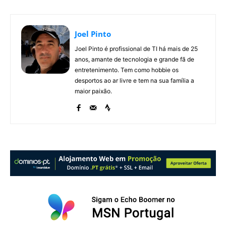
Joel Pinto
Joel Pinto é profissional de TI há mais de 25
anos, amante de tecnologia e grande fã de
entretenimento. Tem como hobbie os
desportos ao ar livre e tem na sua família a
maior paixão.