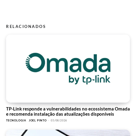
RELACIONADOS
TP-Link responde a vulnerabilidades no ecossistema Omada
e recomenda instalação das atualizações disponíveis
TECNOLOGIA
JOEL PINTO
-
05/08/2026