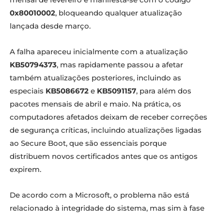
0x80010002
, bloqueando qualquer atualização
lançada desde março.
A falha apareceu inicialmente com a atualização
KB50794373
, mas rapidamente passou a afetar
também atualizações posteriores, incluindo as
especiais
KB5086672
e
KB5091157
, para além dos
pacotes mensais de abril e maio. Na prática, os
computadores afetados deixam de receber correções
de segurança críticas, incluindo atualizações ligadas
ao Secure Boot, que são essenciais porque
distribuem novos certificados antes que os antigos
expirem.
De acordo com a Microsoft, o problema não está
relacionado à integridade do sistema, mas sim à fase