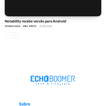
Notability recebe versão para Android
TECNOLOGIA
JOEL PINTO
-
05/08/2026
Sobre