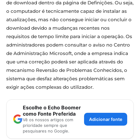
de download dentro da página de Definições. Ou seja,
o computador é tecnicamente capaz de instalar as
atualizações, mas não consegue iniciar ou concluir o
download devido a mudanças recentes nos
requisitos de tempo limite para iniciar a operação. Os
administradores podem consultar o aviso no Centro
de Administração Microsoft, onde a empresa indica
que uma correção poderá ser aplicada através do
mecanismo Reversão de Problemas Conhecidos, o
sistema que desfaz alterações problemáticas sem
exigir ações complexas do utilizador.
Escolhe o Echo Boomer
como Fonte Preferida
Adicionar fonte
Vê os nossos artigos com
prioridade sempre que
pesquisares no Google.