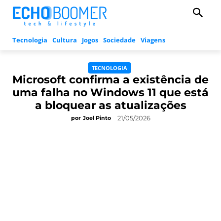
Tecnologia
Cultura
Jogos
Sociedade
Viagens
TECNOLOGIA
Microsoft confirma a existência de
uma falha no Windows 11 que está
a bloquear as atualizações
21/05/2026
por
Joel Pinto