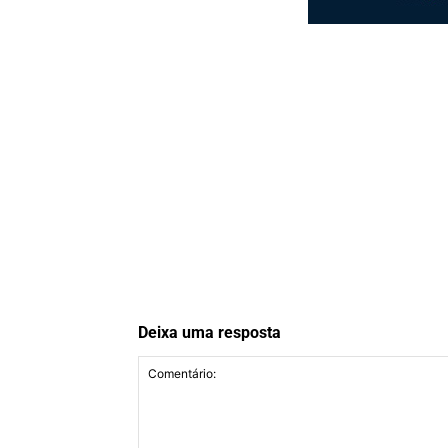
Deixa uma resposta