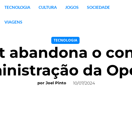
TECNOLOGIA
CULTURA
JOGOS
SOCIEDADE
VIAGENS
TECNOLOGIA
t abandona o co
inistração da Op
10/07/2024
por
Joel Pinto