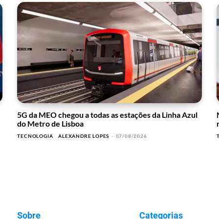
5G da MEO chegou a todas as estações da Linha Azul
do Metro de Lisboa
TECNOLOGIA
ALEXANDRE LOPES
-
07/08/2026
Sobre
Categorias