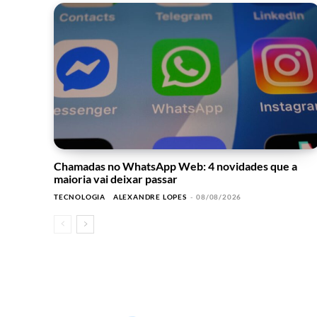
Chamadas no WhatsApp Web: 4 novidades que a
maioria vai deixar passar
TECNOLOGIA
ALEXANDRE LOPES
-
08/08/2026