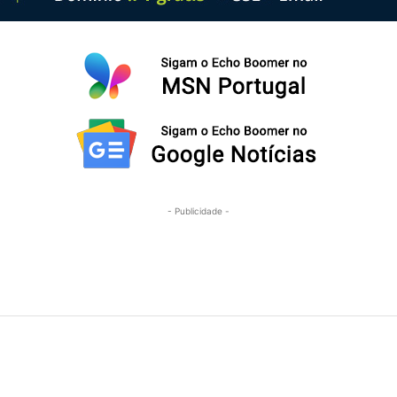
- Publicidade -