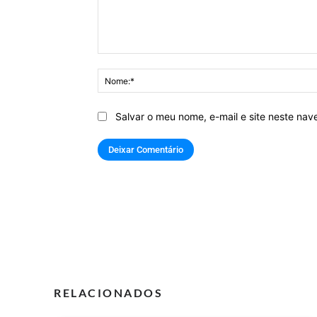
Comentário:
Salvar o meu nome, e-mail e site neste na
RELACIONADOS