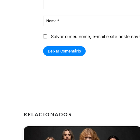
Comentário:
Salvar o meu nome, e-mail e site neste na
RELACIONADOS