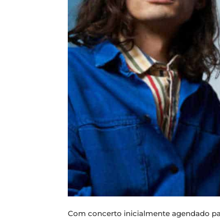
Com concerto inicialmente agendado par