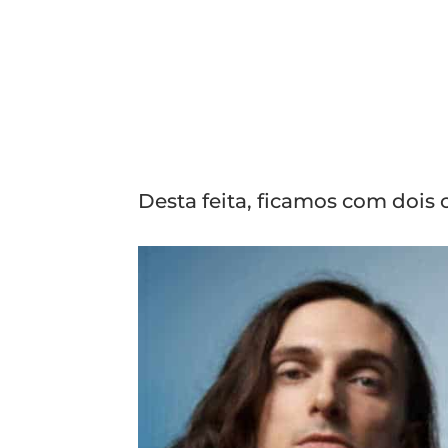
Desta feita, ficamos com dois