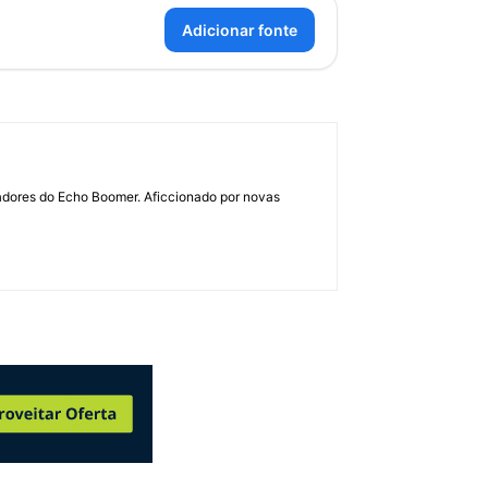
Adicionar fonte
dadores do Echo Boomer. Aficcionado por novas