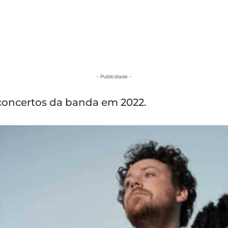
- Publicidade -
 concertos da banda em 2022.