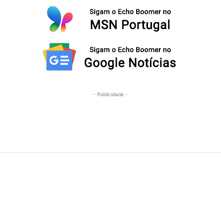
- Publicidade -