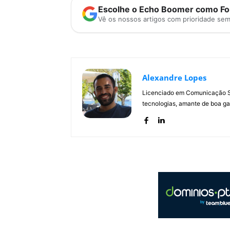
Escolhe o Echo Boomer como Fon
Vê os nossos artigos com prioridade se
Alexandre Lopes
Licenciado em Comunicação Soc
tecnologias, amante de boa ga