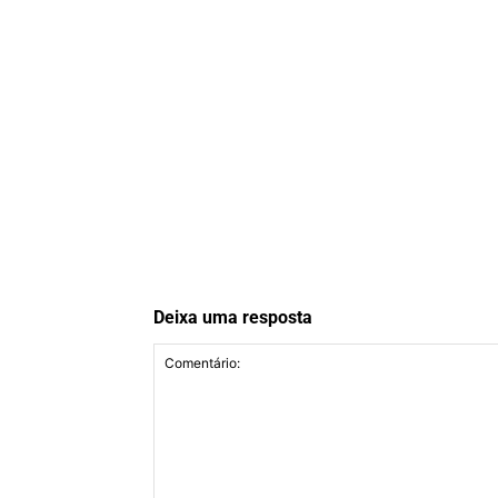
Deixa uma resposta