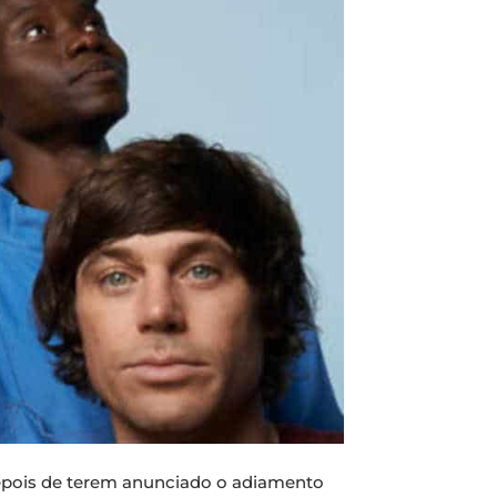
depois de terem anunciado o adiamento