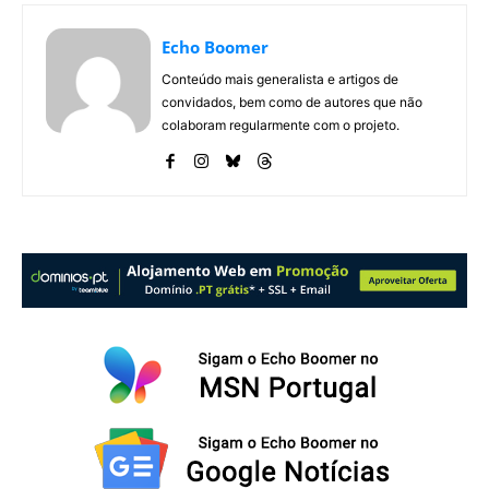
Echo Boomer
Conteúdo mais generalista e artigos de
convidados, bem como de autores que não
colaboram regularmente com o projeto.