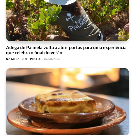
Adega de Palmela volta a abrir portas para uma experiência
que celebra o final do verão
NA MESA
JOEL PINTO
-
07/08/2026