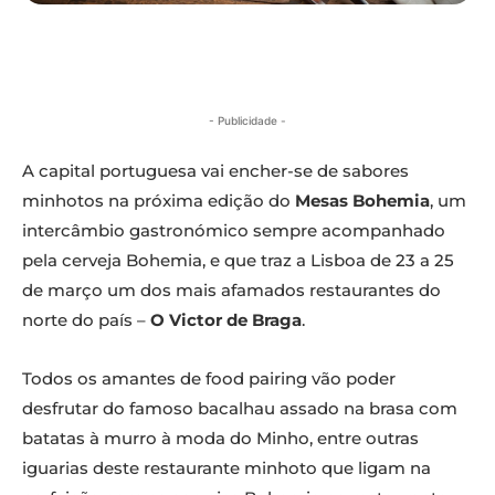
- Publicidade -
A capital portuguesa vai encher-se de sabores
minhotos na próxima edição do
Mesas Bohemia
, um
intercâmbio gastronómico sempre acompanhado
pela cerveja Bohemia, e que traz a Lisboa de 23 a 25
de março um dos mais afamados restaurantes do
norte do país –
O Victor de Braga
.
Todos os amantes de food pairing vão poder
desfrutar do famoso bacalhau assado na brasa com
batatas à murro à moda do Minho, entre outras
iguarias deste restaurante minhoto que ligam na