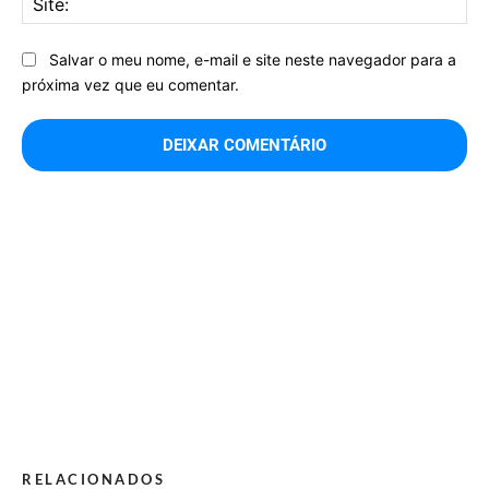
Salvar o meu nome, e-mail e site neste navegador para a
próxima vez que eu comentar.
RELACIONADOS