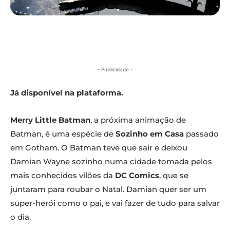
- Publicidade -
Já disponível na plataforma.
Merry Little Batman
, a próxima animação de
Batman, é uma espécie de
Sozinho em Casa
passado
em Gotham. O Batman teve que sair e deixou
Damian Wayne sozinho numa cidade tomada pelos
mais conhecidos vilões da
DC Comics
, que se
juntaram para roubar o Natal. Damian quer ser um
super-herói como o pai, e vai fazer de tudo para salvar
o dia.