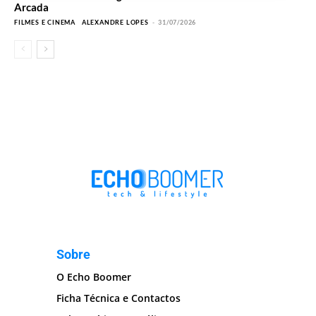
Arcada
FILMES E CINEMA
ALEXANDRE LOPES
-
31/07/2026
Sobre
O Echo Boomer
Ficha Técnica e Contactos