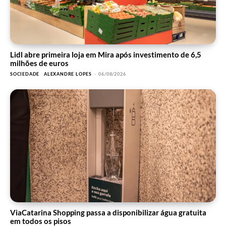
Lidl abre primeira loja em Mira após investimento de 6,5
milhões de euros
SOCIEDADE
ALEXANDRE LOPES
-
06/08/2026
ViaCatarina Shopping passa a disponibilizar água gratuita
em todos os pisos