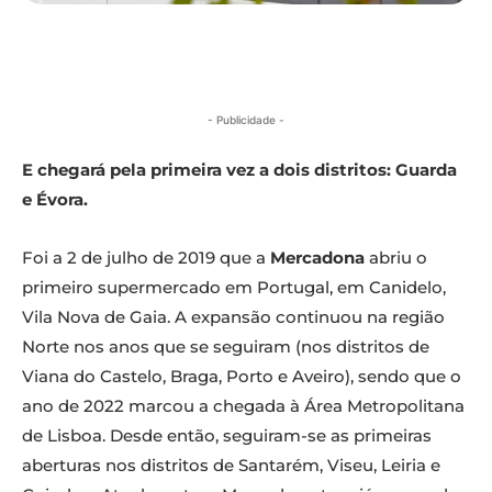
- Publicidade -
E chegará pela primeira vez a dois distritos: Guarda
e Évora.
Foi a 2 de julho de 2019 que a
Mercadona
abriu o
primeiro supermercado em Portugal, em Canidelo,
Vila Nova de Gaia. A expansão continuou na região
Norte nos anos que se seguiram (nos distritos de
Viana do Castelo, Braga, Porto e Aveiro), sendo que o
ano de 2022 marcou a chegada à Área Metropolitana
de Lisboa. Desde então, seguiram-se as primeiras
aberturas nos distritos de Santarém, Viseu, Leiria e