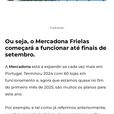
- Publicidade -
Ou seja, o Mercadona Frielas
começará a funcionar até finais de
setembro.
A
Mercadona
está a expandir-se cada vez mais em
Portugal. Terminou 2024 com 60 lojas em
funcionamento e, agora que estamos quase no fim
do primeiro mês de 2025, são muitos os planos para
este ano.
Por exemplo, e tal como já referimos anteriormente,