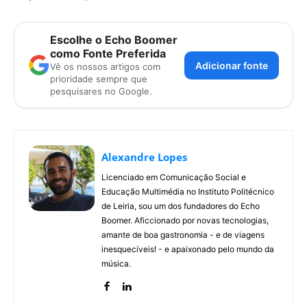
Escolhe o Echo Boomer
como Fonte Preferida
Adicionar fonte
Vê os nossos artigos com
prioridade sempre que
pesquisares no Google.
Alexandre Lopes
Licenciado em Comunicação Social e
Educação Multimédia no Instituto Politécnico
de Leiria, sou um dos fundadores do Echo
Boomer. Aficcionado por novas tecnologias,
amante de boa gastronomia - e de viagens
inesquecíveis! - e apaixonado pelo mundo da
música.