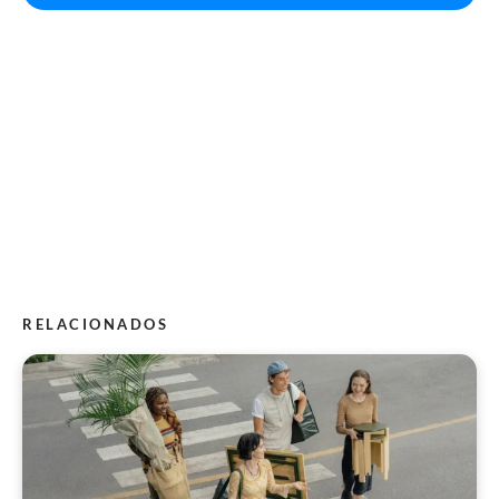
RELACIONADOS