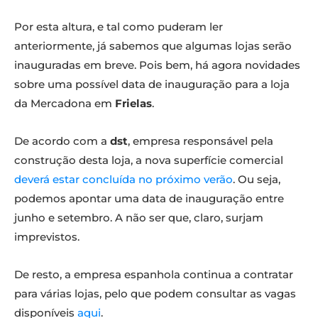
Por esta altura, e tal como puderam ler
anteriormente, já sabemos que algumas lojas serão
inauguradas em breve. Pois bem, há agora novidades
sobre uma possível data de inauguração para a loja
da Mercadona em
Frielas
.
De acordo com a
dst
, empresa responsável pela
construção desta loja, a nova superfície comercial
deverá estar concluída no próximo verão
. Ou seja,
podemos apontar uma data de inauguração entre
junho e setembro. A não ser que, claro, surjam
imprevistos.
De resto, a empresa espanhola continua a contratar
para várias lojas, pelo que podem consultar as vagas
disponíveis
aqui
.