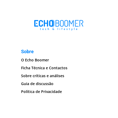
Sobre
O Echo Boomer
Ficha Técnica e Contactos
Sobre críticas e análises
Guia de discussão
Política de Privacidade