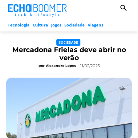
Tecnologia
Cultura
Jogos
Sociedade
Viagens
SOCIEDADE
Mercadona Frielas deve abrir no
verão
11/02/2025
por
Alexandre Lopes