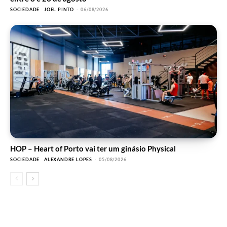
SOCIEDADE
JOEL PINTO
-
06/08/2026
HOP – Heart of Porto vai ter um ginásio Physical
SOCIEDADE
ALEXANDRE LOPES
-
05/08/2026