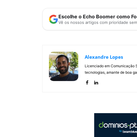
Escolhe o Echo Boomer como Fon
Vê os nossos artigos com prioridade se
Alexandre Lopes
Licenciado em Comunicação Soc
tecnologias, amante de boa ga