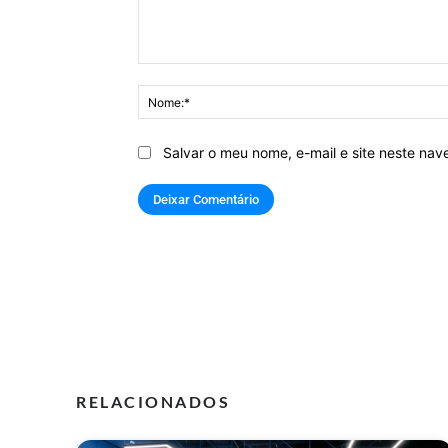
Comentário:
Salvar o meu nome, e-mail e site neste na
RELACIONADOS