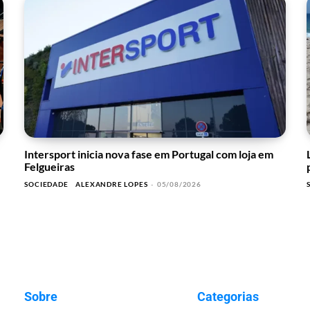
Intersport inicia nova fase em Portugal com loja em
Felgueiras
SOCIEDADE
ALEXANDRE LOPES
-
05/08/2026
Sobre
Categorias