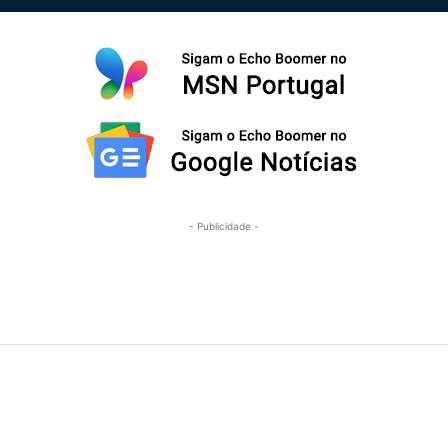
- Publicidade -