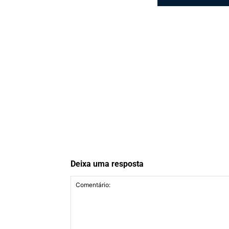
Deixa uma resposta