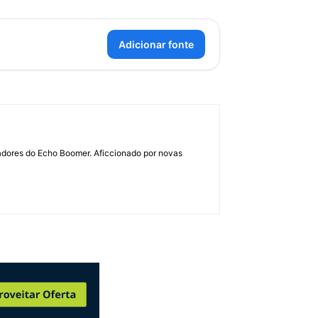
Adicionar fonte
dadores do Echo Boomer. Aficcionado por novas