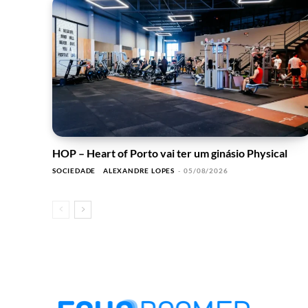
HOP – Heart of Porto vai ter um ginásio Physical
SOCIEDADE
ALEXANDRE LOPES
-
05/08/2026