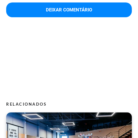
RELACIONADOS