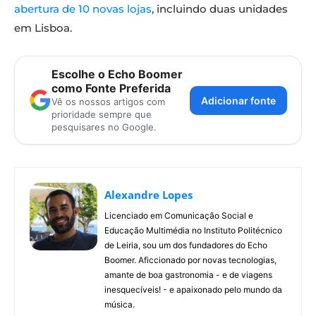
abertura de 10 novas lojas
, incluindo duas unidades
em Lisboa.
Escolhe o Echo Boomer
como Fonte Preferida
Adicionar fonte
Vê os nossos artigos com
prioridade sempre que
pesquisares no Google.
Alexandre Lopes
Licenciado em Comunicação Social e
Educação Multimédia no Instituto Politécnico
de Leiria, sou um dos fundadores do Echo
Boomer. Aficcionado por novas tecnologias,
amante de boa gastronomia - e de viagens
inesquecíveis! - e apaixonado pelo mundo da
música.