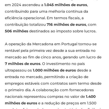
em 2024 ascendeu a
1.045 milhões de euros
,
contribuindo para uma melhoria contínua da
eficiência operacional. Em termos fiscais, a
contribuição totalizou
716 milhões de euros
, com
506 milhões
destinados ao imposto sobre lucros.
A operação da Mercadona em Portugal tornou-se
rentável pela primeira vez desde a sua entrada no
mercado ao fim de cinco anos, gerando um lucro de
7 milhões de euros
. O investimento no país
ultrapassou os
1.000 milhões de euros
desde a
entrada no mercado, permitindo a criação de
empregos estáveis com contratos sem termo desde
o primeiro dia. A colaboração com fornecedores
nacionais representou compras no valor de
1.400
milhões de euros
e a redução de preços em 1.500