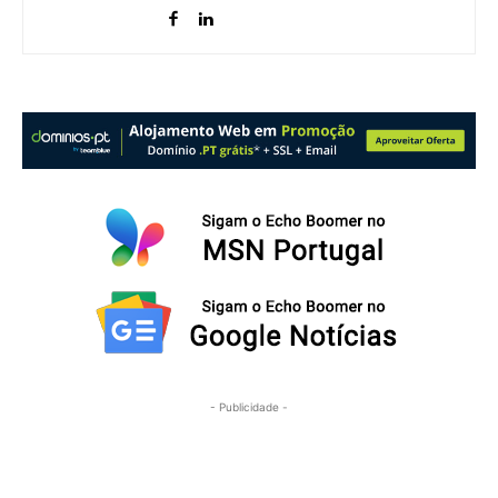
- Publicidade -