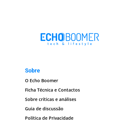
Sobre
O Echo Boomer
Ficha Técnica e Contactos
Sobre críticas e análises
Guia de discussão
Política de Privacidade