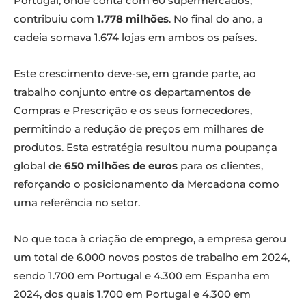
Portugal, onde conta com 60 supermercados,
contribuiu com
1.778 milhões
. No final do ano, a
cadeia somava 1.674 lojas em ambos os países.
Este crescimento deve-se, em grande parte, ao
trabalho conjunto entre os departamentos de
Compras e Prescrição e os seus fornecedores,
permitindo a redução de preços em milhares de
produtos. Esta estratégia resultou numa poupança
global de
650 milhões de euros
para os clientes,
reforçando o posicionamento da Mercadona como
uma referência no setor.
No que toca à criação de emprego, a empresa gerou
um total de 6.000 novos postos de trabalho em 2024,
sendo 1.700 em Portugal e 4.300 em Espanha em
2024, dos quais 1.700 em Portugal e 4.300 em