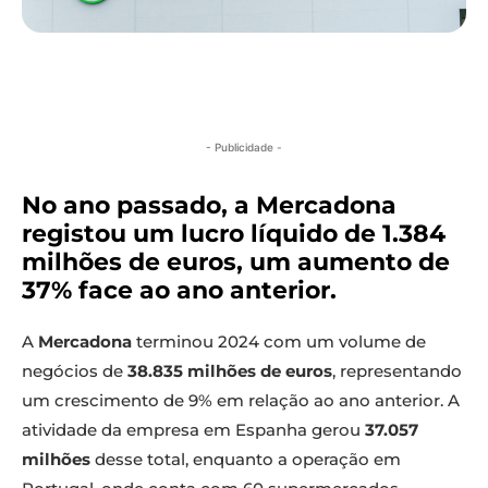
- Publicidade -
No ano passado, a Mercadona
registou um lucro líquido de 1.384
milhões de euros, um aumento de
37% face ao ano anterior.
A
Mercadona
terminou 2024 com um volume de
negócios de
38.835 milhões de euros
, representando
um crescimento de 9% em relação ao ano anterior. A
atividade da empresa em Espanha gerou
37.057
milhões
desse total, enquanto a operação em