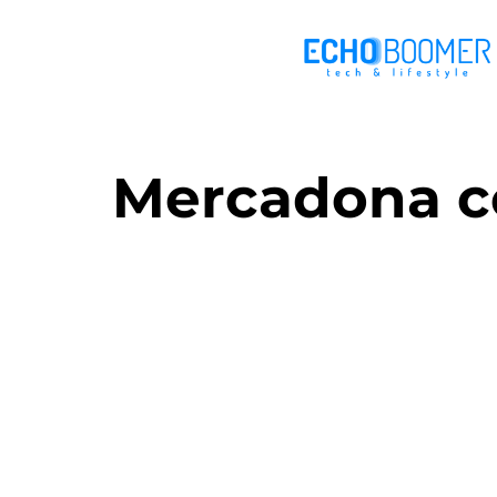
Mercadona c