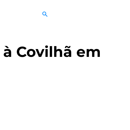
à Covilhã em