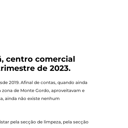
ã, centro comercial
rimestre de 2023.
de 2019. Afinal de contas, quando ainda
a zona de Monte Gordo, aproveitavam e
ta, ainda não existe nenhum
star pela secção de limpeza, pela secção