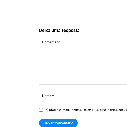
Deixa uma resposta
Comentário:
Salvar o meu nome, e-mail e site neste na