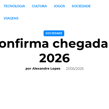
TECNOLOGIA
CULTURA
JOGOS
SOCIEDADE
VIAGENS
SOCIEDADE
onfirma chegada 
2026
21/05/2025
por
Alexandre Lopes