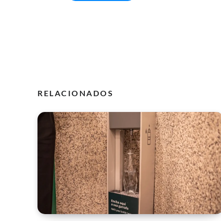
RELACIONADOS