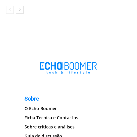
Sobre
O Echo Boomer
Ficha Técnica e Contactos
Sobre críticas e análises
Guia de discussão