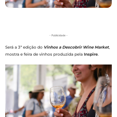
- Publicidade -
Será a 3ª edição do
Vinhos a Descobrir Wine Market
,
mostra e feira de vinhos produzida pela
Inspire
.