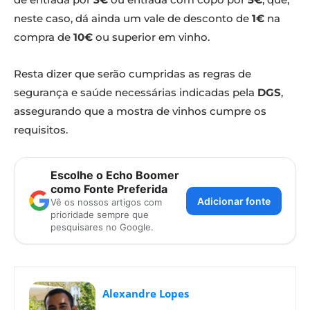
neste caso, dá ainda um vale de desconto de
1€
na
compra de
10€
ou superior em vinho.
Resta dizer que serão cumpridas as regras de
segurança e saúde necessárias indicadas pela
DGS
,
assegurando que a mostra de vinhos cumpre os
requisitos.
Escolhe o Echo Boomer
como Fonte Preferida
Adicionar fonte
Vê os nossos artigos com
prioridade sempre que
pesquisares no Google.
Alexandre Lopes