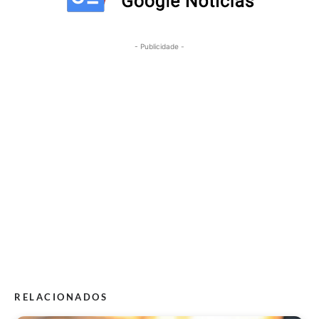
- Publicidade -
RELACIONADOS