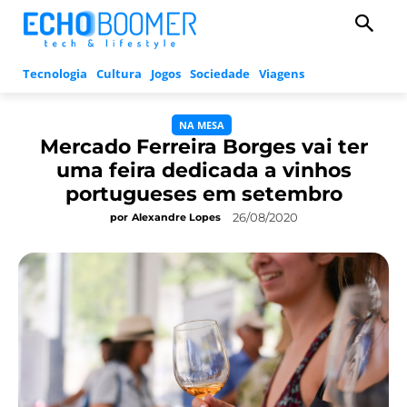
Tecnologia
Cultura
Jogos
Sociedade
Viagens
NA MESA
Mercado Ferreira Borges vai ter
uma feira dedicada a vinhos
portugueses em setembro
26/08/2020
por
Alexandre Lopes