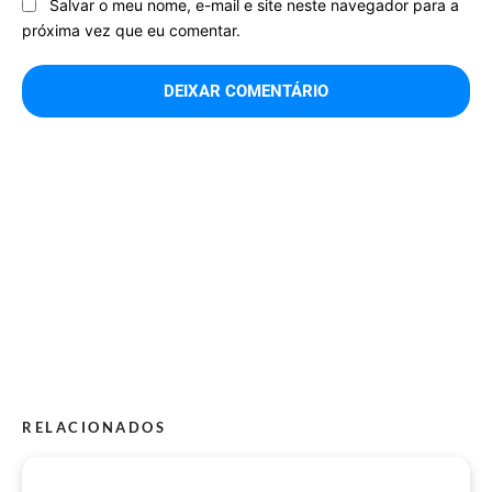
Salvar o meu nome, e-mail e site neste navegador para a
próxima vez que eu comentar.
RELACIONADOS