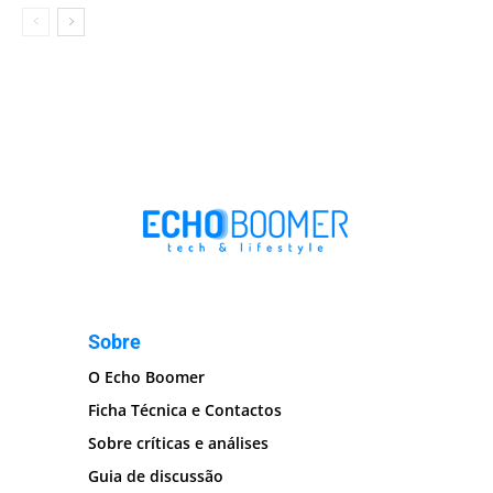
Sobre
O Echo Boomer
Ficha Técnica e Contactos
Sobre críticas e análises
Guia de discussão