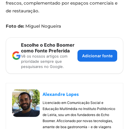
frescos, complementado por espaços comerciais e
de restauração.
Foto de:
Miguel Nogueira
Escolhe o Echo Boomer
como Fonte Preferida
Adicionar fonte
Vê os nossos artigos com
prioridade sempre que
pesquisares no Google.
Alexandre Lopes
Licenciado em Comunicação Social e
Educação Multimédia no Instituto Politécnico
de Leiria, sou um dos fundadores do Echo
Boomer. Aficcionado por novas tecnologias,
amante de boa gastronomia - e de viagens