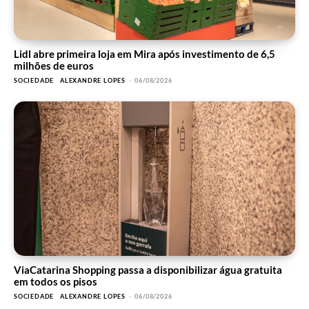
Lidl abre primeira loja em Mira após investimento de 6,5
milhões de euros
SOCIEDADE
ALEXANDRE LOPES
-
06/08/2026
ViaCatarina Shopping passa a disponibilizar água gratuita
em todos os pisos
SOCIEDADE
ALEXANDRE LOPES
-
06/08/2026