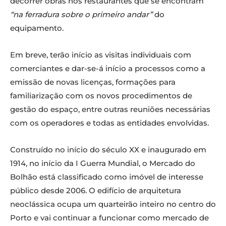
decorrer obras nos restaurantes que se encontram
“na ferradura sobre o primeiro andar”
do
equipamento.
Em breve, terão início as visitas individuais com
comerciantes e dar-se-á início a processos como a
emissão de novas licenças, formações para
familiarização com os novos procedimentos de
gestão do espaço, entre outras reuniões necessárias
com os operadores e todas as entidades envolvidas.
Construído no início do século XX e inaugurado em
1914, no início da I Guerra Mundial, o Mercado do
Bolhão está classificado como imóvel de interesse
público desde 2006. O edifício de arquitetura
neoclássica ocupa um quarteirão inteiro no centro do
Porto e vai continuar a funcionar como mercado de