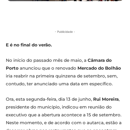
- Publicidade -
E é no final do verão.
No início do passado mês de maio, a
Câmara do
Porto
anunciou que o renovado
Mercado do Bolhão
iria reabrir na primeira quinzena de setembro, sem,
contudo, ter anunciado uma data em específico.
Ora, esta segunda-feira, dia 13 de junho,
Rui Moreira
,
presidente do município, indicou em reunião do
executivo que a abertura acontece a 15 de setembro.
Neste momento, e de acordo com o autarca, estão a