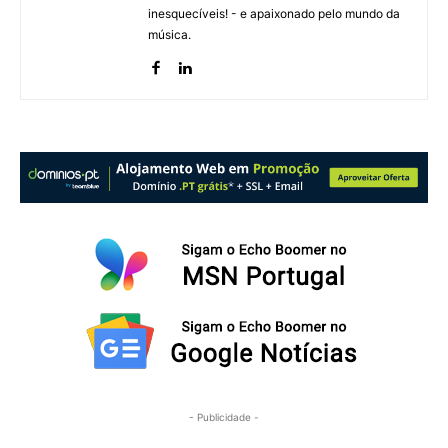
inesquecíveis! - e apaixonado pelo mundo da
música.
- Publicidade -