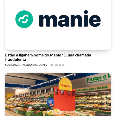
Estão a ligar em nome do Manie? É uma chamada
fraudulenta
SOCIEDADE
ALEXANDRE LOPES
-
06/08/2026