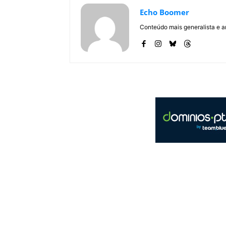
Echo Boomer
Conteúdo mais generalista e a