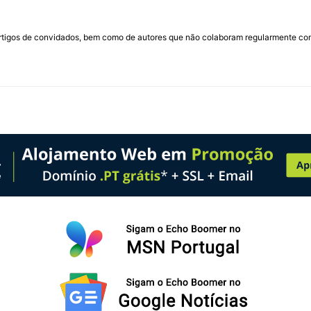
rtigos de convidados, bem como de autores que não colaboram regularmente com