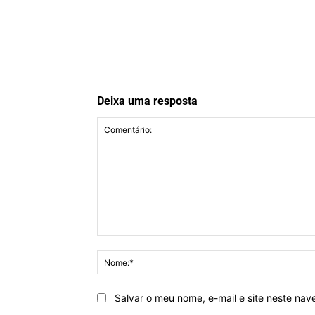
Deixa uma resposta
Comentário:
Salvar o meu nome, e-mail e site neste na