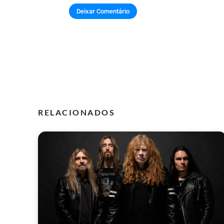
RELACIONADOS