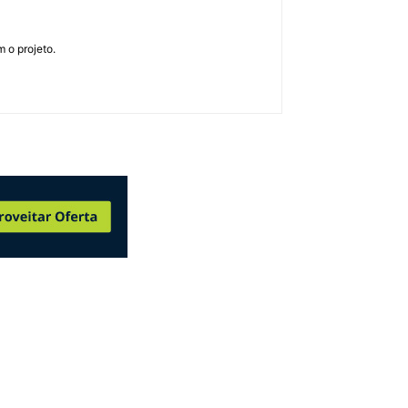
 o projeto.