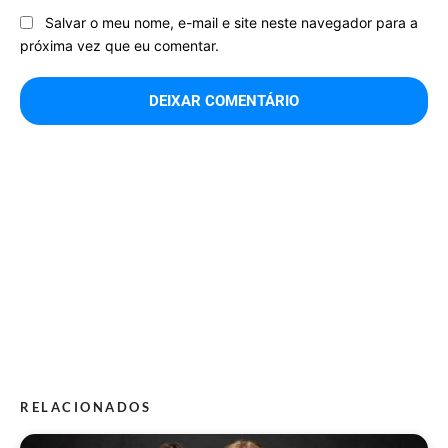
Salvar o meu nome, e-mail e site neste navegador para a
próxima vez que eu comentar.
RELACIONADOS