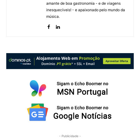
amante de boa gastronomia - e de viagens
inesquecíveis! - e apaixonado pelo mundo da
música.
- Publicidade -