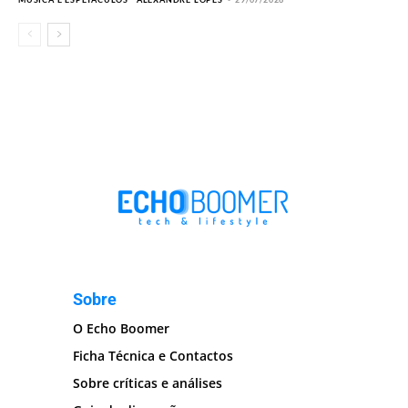
Sobre
O Echo Boomer
Ficha Técnica e Contactos
Sobre críticas e análises