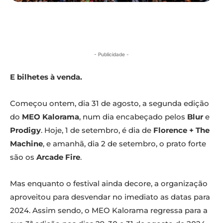
- Publicidade -
E bilhetes à venda.
Começou ontem, dia 31 de agosto, a segunda edição
do
MEO Kalorama
, num dia encabeçado pelos
Blur
e
Prodigy
. Hoje, 1 de setembro, é dia de
Florence + The
Machine
, e amanhã, dia 2 de setembro, o prato forte
são os
Arcade Fire
.
Mas enquanto o festival ainda decore, a organização
aproveitou para desvendar no imediato as datas para
2024. Assim sendo, o MEO Kalorama regressa para a