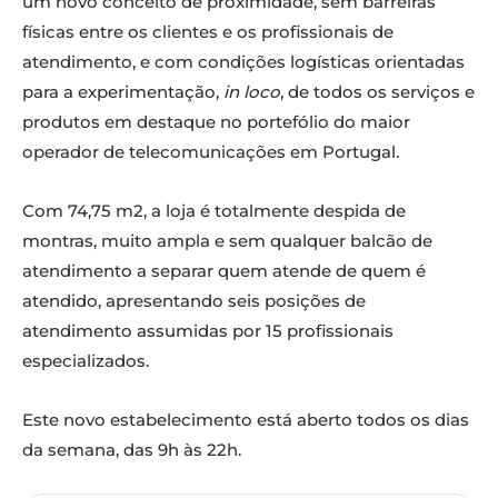
um novo conceito de proximidade, sem barreiras
físicas entre os clientes e os profissionais de
atendimento, e com condições logísticas orientadas
para a experimentação,
in loco
, de todos os serviços e
produtos em destaque no portefólio do maior
operador de telecomunicações em Portugal.
Com 74,75 m2, a loja é totalmente despida de
montras, muito ampla e sem qualquer balcão de
atendimento a separar quem atende de quem é
atendido, apresentando seis posições de
atendimento assumidas por 15 profissionais
especializados.
Este novo estabelecimento está aberto todos os dias
da semana, das 9h às 22h.