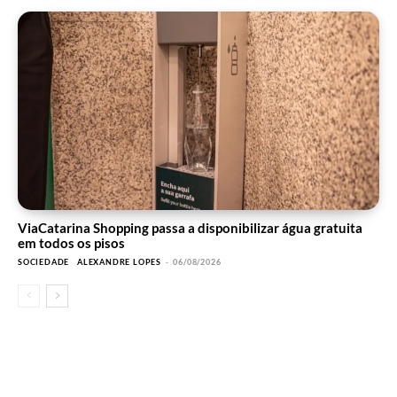
ViaCatarina Shopping passa a disponibilizar água gratuita
em todos os pisos
SOCIEDADE
ALEXANDRE LOPES
-
06/08/2026