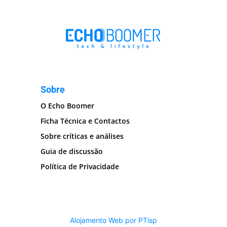
Sobre
O Echo Boomer
Ficha Técnica e Contactos
Sobre críticas e análises
Guia de discussão
Política de Privacidade
Alojamento Web por PTisp