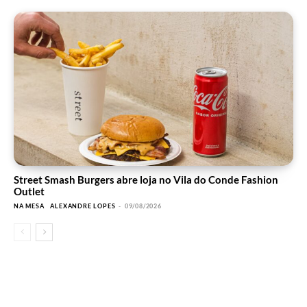
Street Smash Burgers abre loja no Vila do Conde Fashion
Outlet
NA MESA
ALEXANDRE LOPES
-
09/08/2026