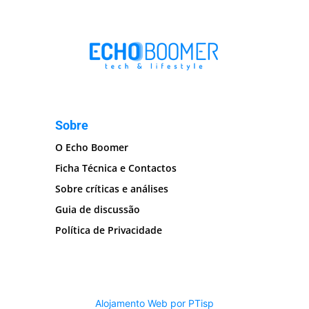
Sobre
O Echo Boomer
Ficha Técnica e Contactos
Sobre críticas e análises
Guia de discussão
Política de Privacidade
Alojamento Web por PTisp