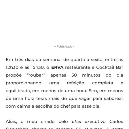
- Publicidade -
Em três dias da semana, de quarta a sexta, entre as
12h30 e as 15h30, o
ERVA
restaurante e Cocktail Bar
propõe “roubar” apenas 50 minutos do dia
proporcionando uma refeição completa e
equilibrada, em menos de uma hora. Sim, em menos
de uma hora terás mais do que vagar para saborear
com calma a escolha do chef para esse dia.
Aliás, o meu criado pelo
chef
executivo Carlos