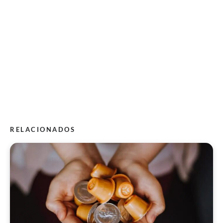
RELACIONADOS