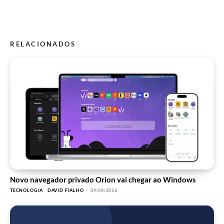
RELACIONADOS
Novo navegador privado Orion vai chegar ao Windows
TECNOLOGIA
DAVID FIALHO
-
09/08/2026