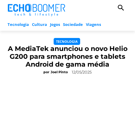
Tecnologia
Cultura
Jogos
Sociedade
Viagens
TECNOLOGIA
A MediaTek anunciou o novo Helio
G200 para smartphones e tablets
Android de gama média
12/05/2025
por
Joel Pinto