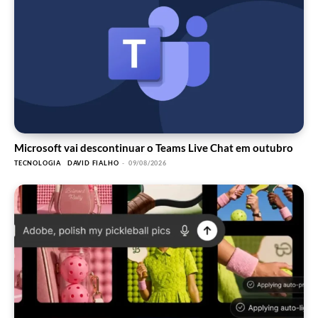
Microsoft vai descontinuar o Teams Live Chat em outubro
TECNOLOGIA
DAVID FIALHO
-
09/08/2026