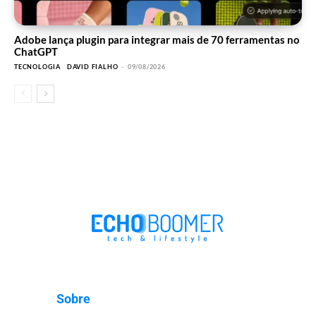
Adobe lança plugin para integrar mais de 70 ferramentas no
ChatGPT
TECNOLOGIA
DAVID FIALHO
-
09/08/2026
Sobre