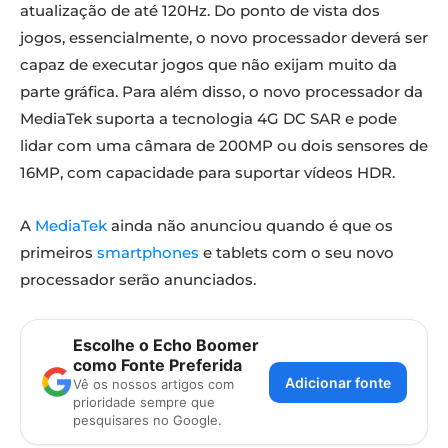
atualização de até 120Hz. Do ponto de vista dos
jogos, essencialmente, o novo processador deverá ser
capaz de executar jogos que não exijam muito da
parte gráfica. Para além disso, o novo processador da
MediaTek suporta a tecnologia 4G DC SAR e pode
lidar com uma câmara de 200MP ou dois sensores de
16MP, com capacidade para suportar vídeos HDR.
A
MediaTek
ainda não anunciou quando é que os
primeiros
smartphones
e tablets com o seu novo
processador serão anunciados.
Escolhe o Echo Boomer
como Fonte Preferida
Adicionar fonte
Vê os nossos artigos com
prioridade sempre que
pesquisares no Google.