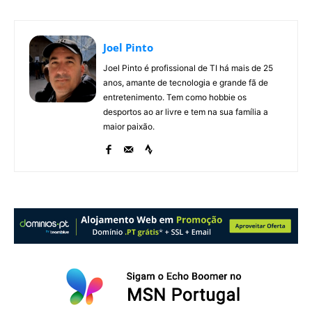
Joel Pinto
Joel Pinto é profissional de TI há mais de 25
anos, amante de tecnologia e grande fã de
entretenimento. Tem como hobbie os
desportos ao ar livre e tem na sua família a
maior paixão.