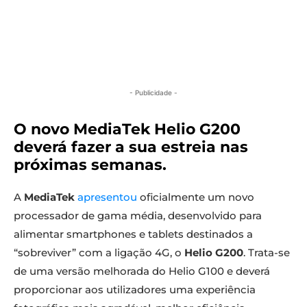
- Publicidade -
O novo MediaTek Helio G200
deverá fazer a sua estreia nas
próximas semanas.
A
MediaTek
apresentou
oficialmente um novo
processador de gama média, desenvolvido para
alimentar smartphones e tablets destinados a
“sobreviver” com a ligação 4G, o
Helio G200
. Trata-se
de uma versão melhorada do Helio G100 e deverá
proporcionar aos utilizadores uma experiência