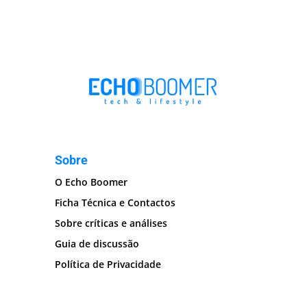
Sobre
O Echo Boomer
Ficha Técnica e Contactos
Sobre críticas e análises
Guia de discussão
Política de Privacidade