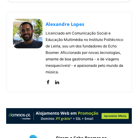
Alexandre Lopes
Licenciado em Comunicação Social e
Educação Multimédia no Instituto Politécnico
de Leiria, sou um dos fundadores do Echo
Boomer. Aficcionado por novas tecnologias,
amante de boa gastronomia - e de viagens
inesquecíveis! - e apaixonado pelo mundo da
música.