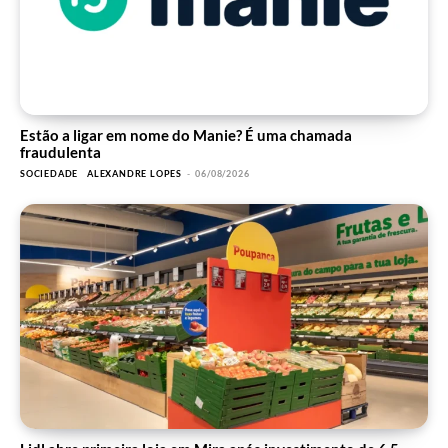
Estão a ligar em nome do Manie? É uma chamada
fraudulenta
SOCIEDADE
ALEXANDRE LOPES
-
06/08/2026