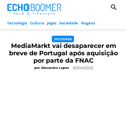
Tecnologia
Cultura
Jogos
Sociedade
Viagens
SOCIEDADE
MediaMarkt vai desaparecer em
breve de Portugal após aquisição
por parte da FNAC
20/04/2023
por
Alexandre Lopes