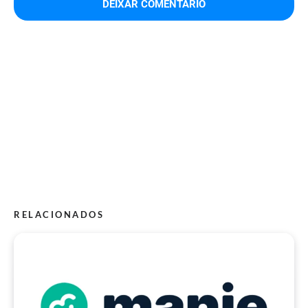
RELACIONADOS