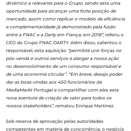
dinâmico e relevante para o Grupo, sendo esta uma
oportunidade para alcançar uma forte posição de
mercado, assim como replicar o modelo de eficiência
e complementaridade já demonstrado pela fusão
entre a FNAC e a Darty em França, em 2018”
, referiu o
CEO do Grupo FNAC DARTY. Além disso, salientou o
responsável, esta aquisição
“permitirá unir forças no
pós-venda e outros serviços e alargar a nossa ação
no desenvolvimento de um consumo responsável e
de uma economia circular”
.
“Em breve, desejo poder
dar as boas-vindas aos 450 funcionários da
MediaMarkt Portugal e compartilhar com eles esta
nova aventura de criação de valor para todos os
nossos stakeholders”
, rematou Enrique Martinez.
Sob reserva de aprovação pelas autoridades
competentes em matéria de concorrência, o negócio