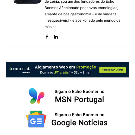
de Leiria, sou um dos fundadores do Echo
Boomer. Aficcionado por novas tecnologias,
amante de boa gastronomia - e de viagens
inesquecíveis! - e apaixonado pelo mundo da
música.