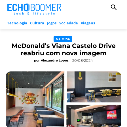
Tecnologia
Cultura
Jogos
Sociedade
Viagens
NA MESA
McDonald’s Viana Castelo Drive
reabriu com nova imagem
20/08/2024
por
Alexandre Lopes