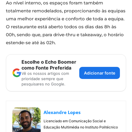
Ao nível interno, os espaços foram também
totalmente remodelados, proporcionando às equipas
uma melhor experiência e conforto de toda a equipa.
O restaurante está aberto todos os dias das 8h às
00h, sendo que, para drive-thru e takeaway, o horário
estende-se até às 02h.
Escolhe o Echo Boomer
como Fonte Preferida
Adicionar fonte
Vê os nossos artigos com
prioridade sempre que
pesquisares no Google.
Alexandre Lopes
Licenciado em Comunicação Social e
Educação Multimédia no Instituto Politécnico