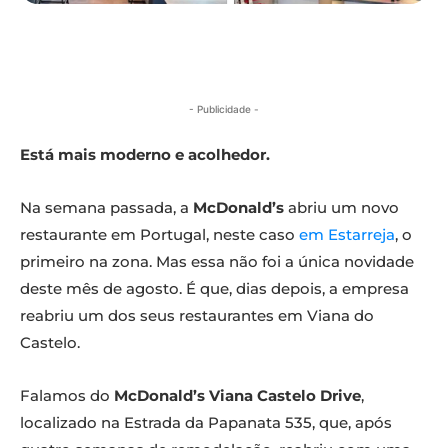
- Publicidade -
Está mais moderno e acolhedor.
Na semana passada, a
McDonald’s
abriu um novo
restaurante em Portugal, neste caso
em Estarreja
, o
primeiro na zona. Mas essa não foi a única novidade
deste mês de agosto. É que, dias depois, a empresa
reabriu um dos seus restaurantes em Viana do
Castelo.
Falamos do
McDonald’s Viana Castelo Drive
,
localizado na Estrada da Papanata 535, que, após