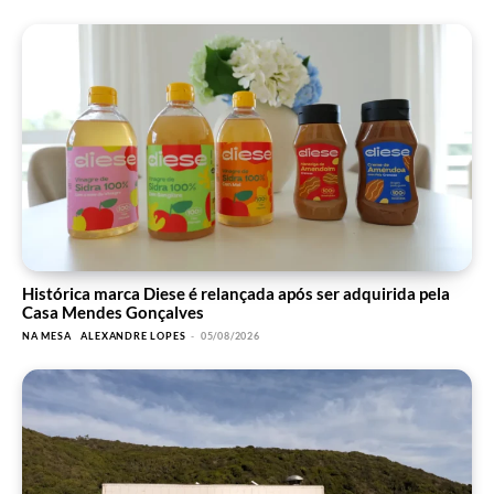
Histórica marca Diese é relançada após ser adquirida pela
Casa Mendes Gonçalves
NA MESA
ALEXANDRE LOPES
-
05/08/2026