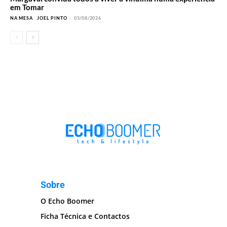
em Tomar
NA MESA
JOEL PINTO
-
05/08/2026
Sobre
O Echo Boomer
Ficha Técnica e Contactos