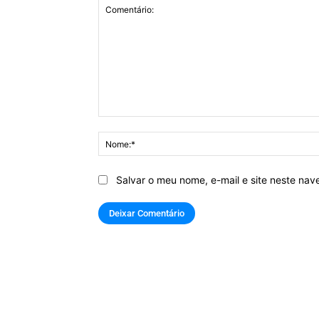
Comentário:
Salvar o meu nome, e-mail e site neste na