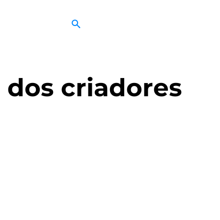
 dos criadores