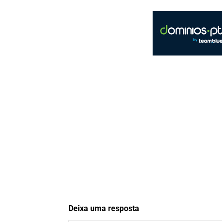
Deixa uma resposta