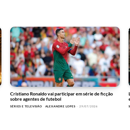
Cristiano Ronaldo vai participar em série de ficção
sobre agentes de futebol
SÉRIES E TELEVISÃO
ALEXANDRE LOPES
-
29/07/2026