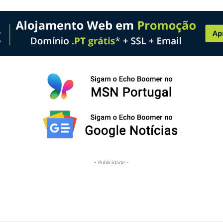
- Publicidade -