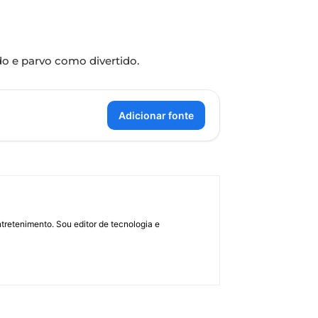
do e parvo como divertido.
Adicionar fonte
retenimento. Sou editor de tecnologia e