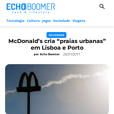
Tecnologia
Cultura
Jogos
Sociedade
Viagens
SOCIEDADE
McDonald’s cria “praias urbanas”
em Lisboa e Porto
25/07/2017
por
Echo Boomer