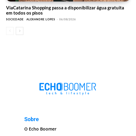
ViaCatarina Shopping passa a disponibilizar água gratuita
em todos os pisos
SOCIEDADE
ALEXANDRE LOPES
-
06/08/2026
Sobre
O Echo Boomer