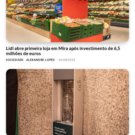
Lidl abre primeira loja em Mira após investimento de 6,5
milhões de euros
SOCIEDADE
ALEXANDRE LOPES
-
06/08/2026