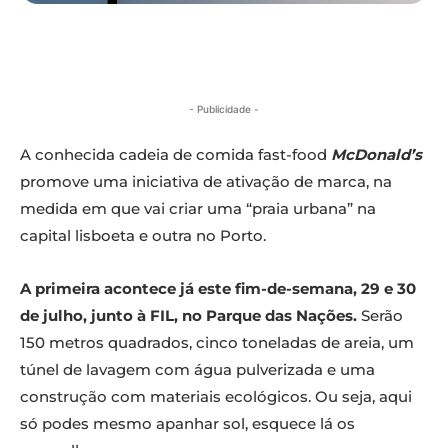
- Publicidade -
A conhecida cadeia de comida fast-food
McDonald’s
promove uma iniciativa de ativação de marca, na
medida em que vai criar uma “praia urbana” na
capital lisboeta e outra no Porto.
A primeira acontece já este fim-de-semana, 29 e 30
de julho, junto à FIL, no Parque das Nações.
Serão
150 metros quadrados, cinco toneladas de areia, um
túnel de lavagem com água pulverizada e uma
construção com materiais ecológicos. Ou seja, aqui
só podes mesmo apanhar sol, esquece lá os