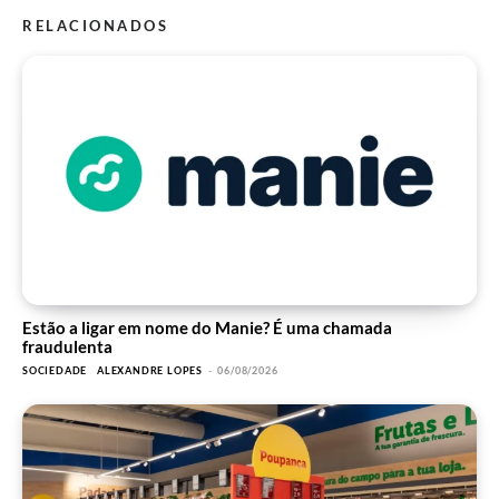
RELACIONADOS
Estão a ligar em nome do Manie? É uma chamada
fraudulenta
SOCIEDADE
ALEXANDRE LOPES
-
06/08/2026