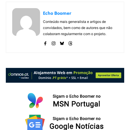
Echo Boomer
Conteúdo mais generalista e artigos de
convidados, bem como de autores que não
colaboram regularmente com o projeto.