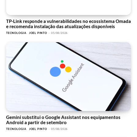
TP-Link responde a vulnerabilidades no ecossistema Omada
e recomenda instalação das atualizações disponíveis
TECNOLOGIA
JOEL PINTO
-
05/08/2026
Gemini substitui o Google Assistant nos equipamentos
Android a partir de setembro
TECNOLOGIA
JOEL PINTO
-
05/08/2026