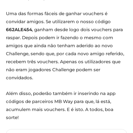
Uma das formas fáceis de ganhar vouchers é
convidar amigos. Se utilizarem o nosso código
662ALE454
, ganham desde logo dois vouchers para
raspar. Depois podem ir fazendo o mesmo com
amigos que ainda não tenham aderido ao novo
Challenge, sendo que, por cada novo amigo referido,
recebem três vouchers. Apenas os utilizadores que
não eram jogadores Challenge podem ser
convidados.
Além disso, poderão também ir inserindo na app
códigos de parceiros MB Way para que, lá está,
acumulem mais vouchers. E é isto. A todos, boa
sorte!