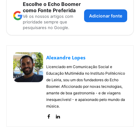
Escolhe o Echo Boomer
como Fonte Preferida
Adicionar fonte
Vê os nossos artigos com
prioridade sempre que
pesquisares no Google.
Alexandre Lopes
Licenciado em Comunicação Social e
Educação Multimédia no Instituto Politécnico
de Leiria, sou um dos fundadores do Echo
Boomer. Aficcionado por novas tecnologias,
amante de boa gastronomia - e de viagens
inesquecíveis! - e apaixonado pelo mundo da
música.