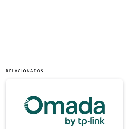
RELACIONADOS