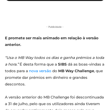
- Publicidade -
E promete ser mais animado em relação à versão
anterior.
“Usa o MB Way todos os dias e ganha prémios a toda
a hora.”
É desta forma que a
SIBS
dá as boas-vindas a
todos para a
nova versão
do
MB Way
Challenge
, que
promete dar prémios em dinheiro e grandes
descontos.
A versão anterior do MB Challenge foi descontinuada
a 31 de julho, pelo que os utilizadores ainda tiveram