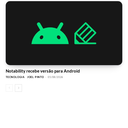
Notability recebe versão para Android
TECNOLOGIA
JOEL PINTO
-
05/08/2026