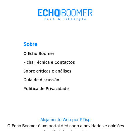
Sobre
O Echo Boomer
Ficha Técnica e Contactos
Sobre críticas e análises
Guia de discussão
Política de Privacidade
Alojamento Web por PTisp
O Echo Boomer é um portal dedicado a novidades e opiniões