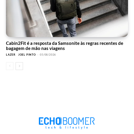
Cabin2Fit é a resposta da Samsonite às regras recentes de
bagagem de mão nas viagens
LAZER
JOEL PINTO
-
05/08/2026