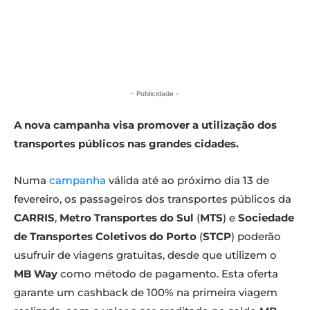
- Publicidade -
A nova campanha visa promover a utilização dos
transportes públicos nas grandes cidades.
Numa
campanha
válida até ao próximo dia 13 de
fevereiro, os passageiros dos transportes públicos da
CARRIS
,
Metro Transportes do Sul
(
MTS
) e
Sociedade
de Transportes Coletivos do Porto
(
STCP
) poderão
usufruir de viagens gratuitas, desde que utilizem o
MB Way
como método de pagamento. Esta oferta
garante um cashback de 100% na primeira viagem