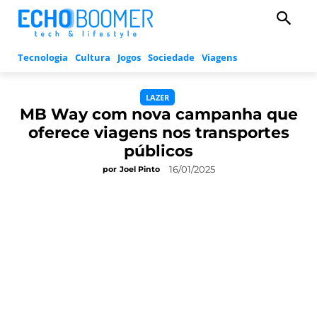
Tecnologia
Cultura
Jogos
Sociedade
Viagens
LAZER
MB Way com nova campanha que
oferece viagens nos transportes
públicos
16/01/2025
por
Joel Pinto