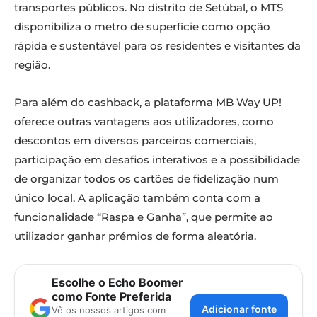
transportes públicos. No distrito de Setúbal, o MTS
disponibiliza o metro de superfície como opção
rápida e sustentável para os residentes e visitantes da
região.
Para além do cashback, a plataforma MB Way UP!
oferece outras vantagens aos utilizadores, como
descontos em diversos parceiros comerciais,
participação em desafios interativos e a possibilidade
de organizar todos os cartões de fidelização num
único local. A aplicação também conta com a
funcionalidade “Raspa e Ganha”, que permite ao
utilizador ganhar prémios de forma aleatória.
Escolhe o Echo Boomer
como Fonte Preferida
Adicionar fonte
Vê os nossos artigos com