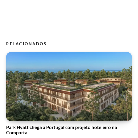
RELACIONADOS
Park Hyatt chega a Portugal com projeto hoteleiro na
Comporta