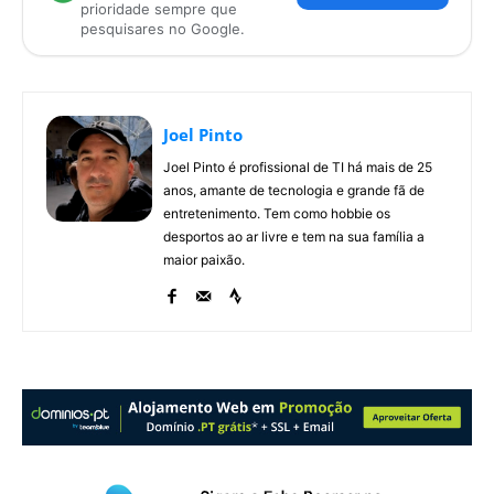
prioridade sempre que
pesquisares no Google.
Joel Pinto
Joel Pinto é profissional de TI há mais de 25
anos, amante de tecnologia e grande fã de
entretenimento. Tem como hobbie os
desportos ao ar livre e tem na sua família a
maior paixão.