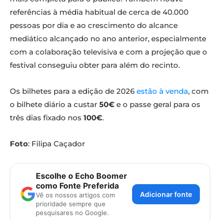
referências à média habitual de cerca de 40.000
pessoas por dia e ao crescimento do alcance
mediático alcançado no ano anterior, especialmente
com a colaboração televisiva e com a projeção que o
festival conseguiu obter para além do recinto.
Os bilhetes para a edição de 2026
estão à venda
, com
o bilhete diário a custar
50€
e o passe geral para os
três dias fixado nos
100€
.
Foto
: Filipa Caçador
Escolhe o Echo Boomer
como Fonte Preferida
Adicionar fonte
Vê os nossos artigos com
prioridade sempre que
pesquisares no Google.