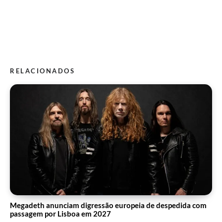
RELACIONADOS
Megadeth anunciam digressão europeia de despedida com
passagem por Lisboa em 2027