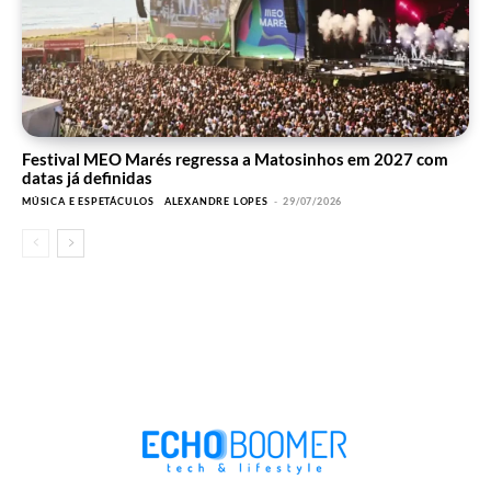
Festival MEO Marés regressa a Matosinhos em 2027 com
datas já definidas
MÚSICA E ESPETÁCULOS
ALEXANDRE LOPES
-
29/07/2026