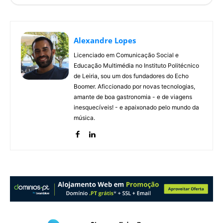
Alexandre Lopes
Licenciado em Comunicação Social e
Educação Multimédia no Instituto Politécnico
de Leiria, sou um dos fundadores do Echo
Boomer. Aficcionado por novas tecnologias,
amante de boa gastronomia - e de viagens
inesquecíveis! - e apaixonado pelo mundo da
música.