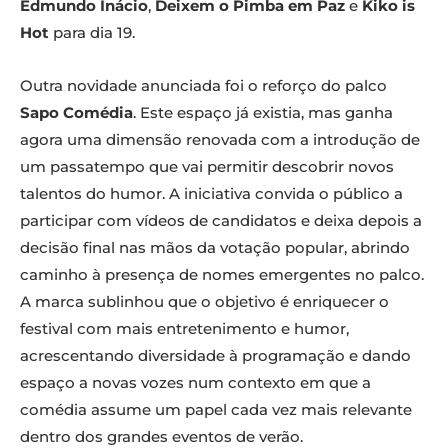
Edmundo Inácio
,
Deixem o Pimba em Paz
e
Kiko is
Hot
para dia 19.
Outra novidade anunciada foi o reforço do palco
Sapo Comédia
. Este espaço já existia, mas ganha
agora uma dimensão renovada com a introdução de
um passatempo que vai permitir descobrir novos
talentos do humor. A iniciativa convida o público a
participar com vídeos de candidatos e deixa depois a
decisão final nas mãos da votação popular, abrindo
caminho à presença de nomes emergentes no palco.
A marca sublinhou que o objetivo é enriquecer o
festival com mais entretenimento e humor,
acrescentando diversidade à programação e dando
espaço a novas vozes num contexto em que a
comédia assume um papel cada vez mais relevante
dentro dos grandes eventos de verão.