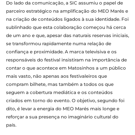
Do lado da comunicação, a SIC assumiu o papel de
parceiro estratégico na amplificação do MEO Marés e
na criação de conteúdos ligados à sua identidade. Foi
sublinhado que esta colaboração começou há cerca
de um ano e que, apesar das naturais reservas iniciais,
se transformou rapidamente numa relação de
confiança e proximidade. A marca televisiva e os
responsáveis do festival insistiram na importância de
contar o que acontece em Matosinhos a um público
mais vasto, não apenas aos festivaleiros que
compram bilhete, mas também a todos os que
seguem a cobertura mediática e os conteúdos
criados em torno do evento. O objetivo, segundo foi
dito, é levar a energia do MEO Marés mais longe e
reforçar a sua presença no imaginário cultural do
país.