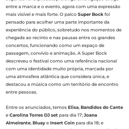
entre a marca e o evento, agora com uma expressão
mais visível e mais forte. O palco
Super Bock
foi
pensado para acolher uma parte importante da
experiência do público, sobretudo nos momentos de
chegada ao recinto e nas pausas entre os grandes
concertos, funcionando como um espaço de
passagem, convívio e animação. A Super Bock
descreveu o festival como uma referência nacional
com uma identidade muito própria, marcada por
uma atmosfera atlântica que considera única, e
destacou a música como um território de encontro
entre pessoas.
Entre os anunciados, temos
Elisa
,
Bandidos do Cante
e
Carolina Torres DJ set
para dia 17;
Joana
Almeirante
,
Bluay
e
Insert Coin
para dia 18; e