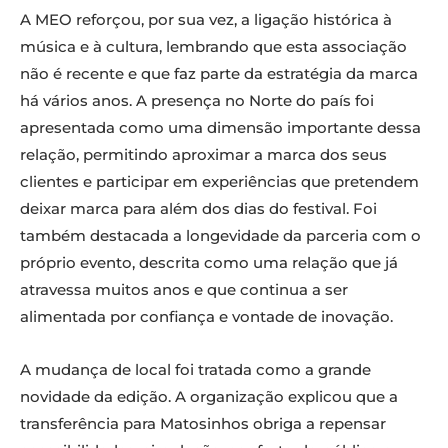
A MEO reforçou, por sua vez, a ligação histórica à
música e à cultura, lembrando que esta associação
não é recente e que faz parte da estratégia da marca
há vários anos. A presença no Norte do país foi
apresentada como uma dimensão importante dessa
relação, permitindo aproximar a marca dos seus
clientes e participar em experiências que pretendem
deixar marca para além dos dias do festival. Foi
também destacada a longevidade da parceria com o
próprio evento, descrita como uma relação que já
atravessa muitos anos e que continua a ser
alimentada por confiança e vontade de inovação.
A mudança de local foi tratada como a grande
novidade da edição. A organização explicou que a
transferência para Matosinhos obriga a repensar