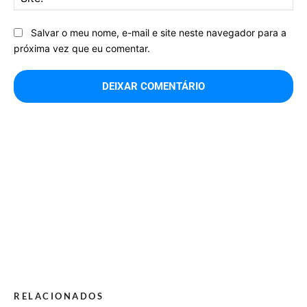
Salvar o meu nome, e-mail e site neste navegador para a
próxima vez que eu comentar.
RELACIONADOS