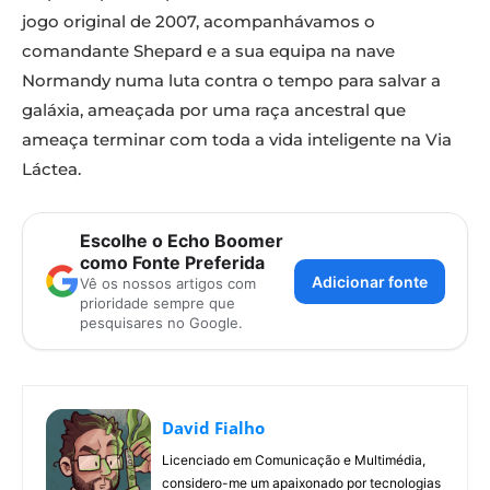
jogo original de 2007, acompanhávamos o
comandante Shepard e a sua equipa na nave
Normandy numa luta contra o tempo para salvar a
galáxia, ameaçada por uma raça ancestral que
ameaça terminar com toda a vida inteligente na Via
Láctea.
Escolhe o Echo Boomer
como Fonte Preferida
Adicionar fonte
Vê os nossos artigos com
prioridade sempre que
pesquisares no Google.
David Fialho
Licenciado em Comunicação e Multimédia,
considero-me um apaixonado por tecnologias