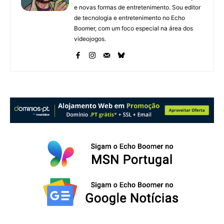
e novas formas de entretenimento. Sou editor
de tecnologia e entretenimento no Echo
Boomer, com um foco especial na área dos
videojogos.