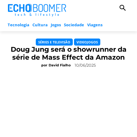
Tecnologia
Cultura
Jogos
Sociedade
Viagens
SÉRIES E TELEVISÃO
VIDEOJOGOS
Doug Jung será o showrunner da
série de Mass Effect da Amazon
10/06/2025
por
David Fialho