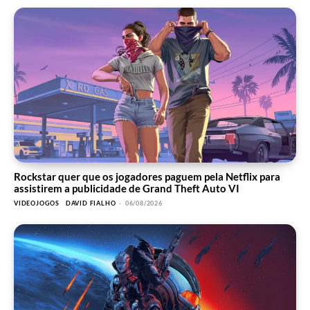
Rockstar quer que os jogadores paguem pela Netflix para
assistirem a publicidade de Grand Theft Auto VI
VIDEOJOGOS
DAVID FIALHO
-
06/08/2026