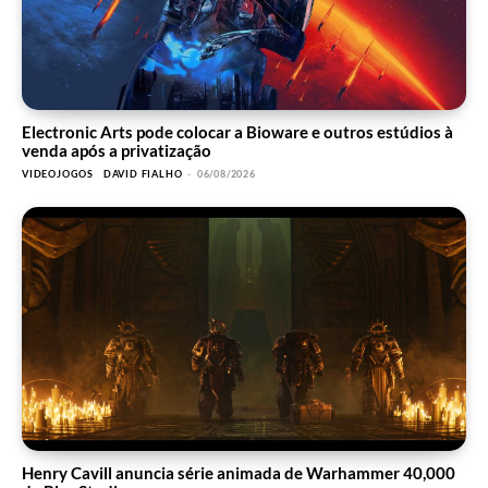
Electronic Arts pode colocar a Bioware e outros estúdios à
venda após a privatização
VIDEOJOGOS
DAVID FIALHO
-
06/08/2026
Henry Cavill anuncia série animada de Warhammer 40,000