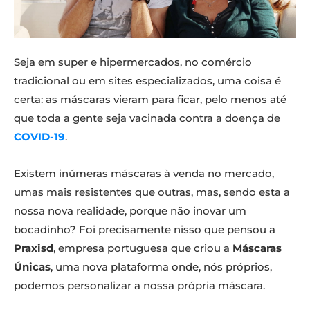
Seja em super e hipermercados, no comércio
tradicional ou em sites especializados, uma coisa é
certa: as máscaras vieram para ficar, pelo menos até
que toda a gente seja vacinada contra a doença de
COVID-19
.
Existem inúmeras máscaras à venda no mercado,
umas mais resistentes que outras, mas, sendo esta a
nossa nova realidade, porque não inovar um
bocadinho? Foi precisamente nisso que pensou a
Praxisd
, empresa portuguesa que criou a
Máscaras
Únicas
, uma nova plataforma onde, nós próprios,
podemos personalizar a nossa própria máscara.