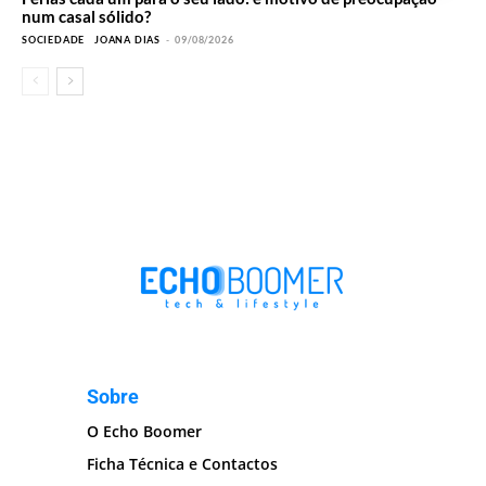
num casal sólido?
SOCIEDADE
JOANA DIAS
-
09/08/2026
Sobre
O Echo Boomer
Ficha Técnica e Contactos