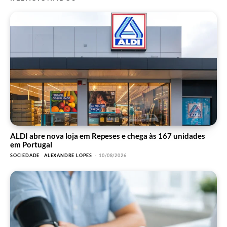
ALDI abre nova loja em Repeses e chega às 167 unidades
em Portugal
SOCIEDADE
ALEXANDRE LOPES
-
10/08/2026