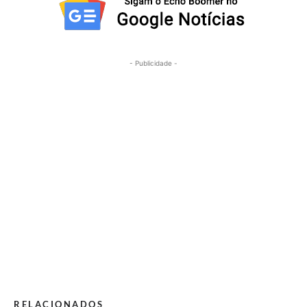
- Publicidade -
RELACIONADOS