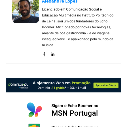
Alexandre Lopes
Licenciado em Comunicação Social e
Educação Multimédia no Instituto Politécnico
de Leiria, sou um dos fundadores do Echo
Boomer. Aficcionado por novas tecnologias,
amante de boa gastronomia - e de viagens
inesquecíveis! - e apaixonado pelo mundo da
música.