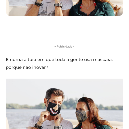
- Publicidade -
E numa altura em que toda a gente usa máscara,
porque não inovar?