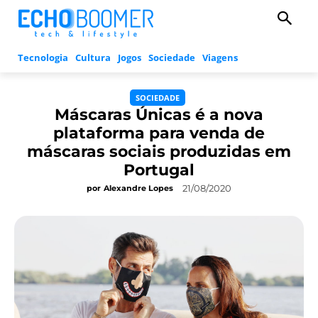
Tecnologia
Cultura
Jogos
Sociedade
Viagens
SOCIEDADE
Máscaras Únicas é a nova
plataforma para venda de
máscaras sociais produzidas em
Portugal
21/08/2020
por
Alexandre Lopes