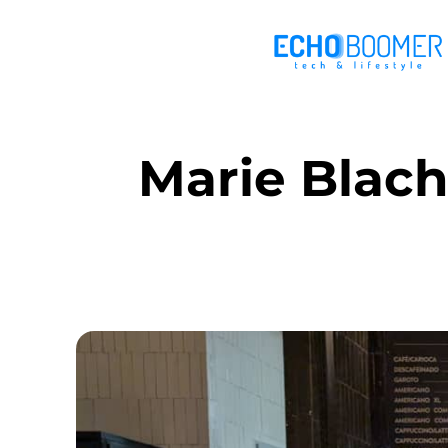
Marie Blach