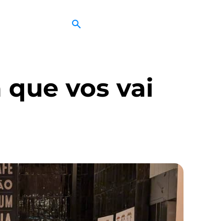
 que vos vai