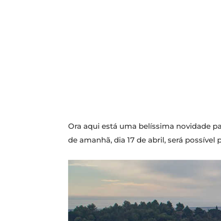
Ora aqui está uma belíssima novidade pa
de amanhã, dia 17 de abril, será possível