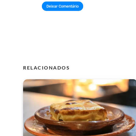
RELACIONADOS