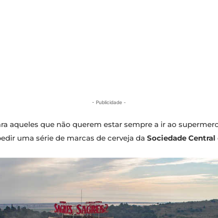
- Publicidade -
ra aqueles que não querem estar sempre a ir ao supermercad
 pedir uma série de marcas de cerveja da
Sociedade Central 