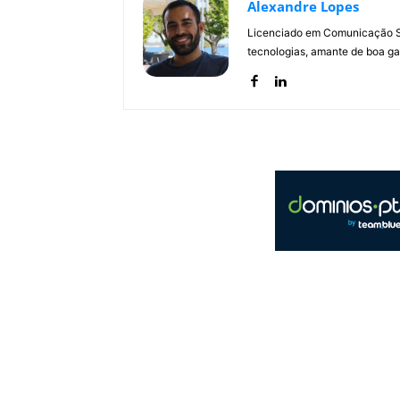
Alexandre Lopes
Licenciado em Comunicação Soc
tecnologias, amante de boa ga