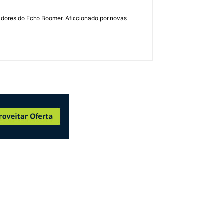
dadores do Echo Boomer. Aficcionado por novas