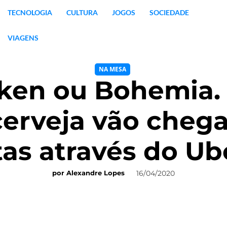
TECNOLOGIA
CULTURA
JOGOS
SOCIEDADE
VIAGENS
NA MESA
ken ou Bohemia. 
erveja vão chega
tas através do Ub
16/04/2020
por
Alexandre Lopes