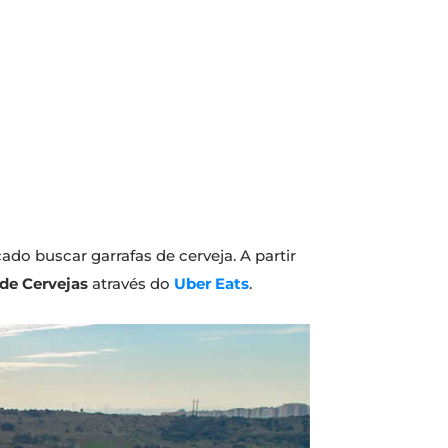
o buscar garrafas de cerveja. A partir
de Cervejas
através do
Uber Eats
.