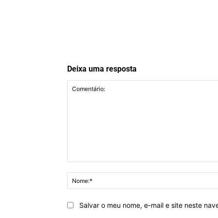
Deixa uma resposta
Comentário:
Salvar o meu nome, e-mail e site neste na