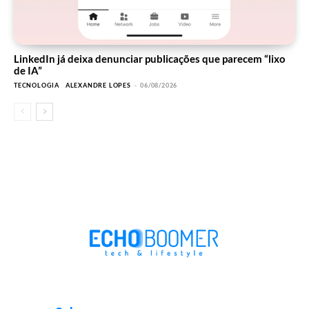
LinkedIn já deixa denunciar publicações que parecem “lixo
de IA”
TECNOLOGIA
ALEXANDRE LOPES
-
06/08/2026