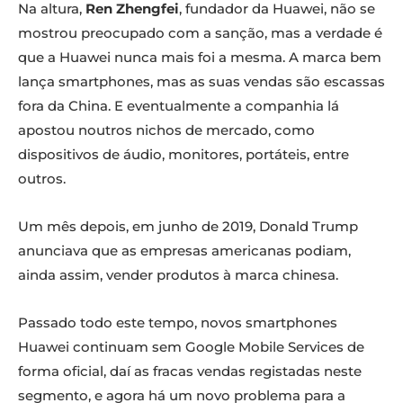
Na altura,
Ren Zhengfei
, fundador da Huawei, não se
mostrou preocupado com a sanção, mas a verdade é
que a Huawei nunca mais foi a mesma. A marca bem
lança smartphones, mas as suas vendas são escassas
fora da China. E eventualmente a companhia lá
apostou noutros nichos de mercado, como
dispositivos de áudio, monitores, portáteis, entre
outros.
Um mês depois, em junho de 2019, Donald Trump
anunciava que as empresas americanas podiam,
ainda assim, vender produtos à marca chinesa.
Passado todo este tempo, novos smartphones
Huawei continuam sem Google Mobile Services de
forma oficial, daí as fracas vendas registadas neste
segmento, e agora há um novo problema para a