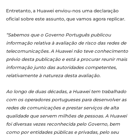
Entretanto, a Huawei enviou-nos uma declaração
oficial sobre este assunto, que vamos agora replicar.
“Sabemos que o Governo Português publicou
informação relativa à avaliação de risco das redes de
telecomunicações. A Huawei não teve conhecimento
prévio desta publicação e está a procurar reunir mais
informação junto das autoridades competentes,
relativamente à natureza desta avaliação.
Ao longo de duas décadas, a Huawei tem trabalhado
com os operadores portugueses para desenvolver as
redes de comunicações e prestar serviços de alta
qualidade que servem milhões de pessoas. A Huawei
foi diversas vezes reconhecida pelo Governo, bem
como por entidades públicas e privadas, pelo seu