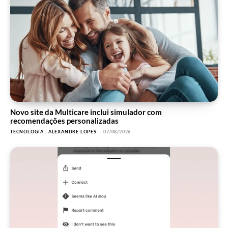
Novo site da Multicare inclui simulador com
recomendações personalizadas
TECNOLOGIA
ALEXANDRE LOPES
-
07/08/2026