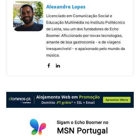
Alexandre Lopes
Licenciado em Comunicação Social e
Educação Multimédia no Instituto Politécnico
de Leiria, sou um dos fundadores do Echo
Boomer. Aficcionado por novas tecnologias,
amante de boa gastronomia - e de viagens
inesquecíveis! - e apaixonado pelo mundo da
música.