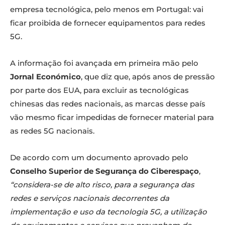
empresa tecnológica, pelo menos em Portugal: vai
ficar proibida de fornecer equipamentos para redes
5G.
A informação foi avançada em primeira mão pelo
Jornal Económico
, que diz que, após anos de pressão
por parte dos EUA, para excluir as tecnológicas
chinesas das redes nacionais, as marcas desse país
vão mesmo ficar impedidas de fornecer material para
as redes 5G nacionais.
De acordo com um documento aprovado pelo
Conselho Superior de Segurança do Ciberespaço
,
“considera-se de alto risco, para a segurança das
redes e serviços nacionais decorrentes da
implementação e uso da tecnologia 5G, a utilização