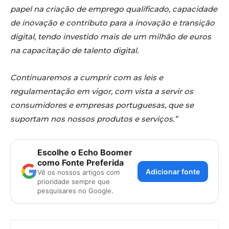
papel na criação de emprego qualificado, capacidade
de inovação e contributo para a inovação e transição
digital, tendo investido mais de um milhão de euros
na capacitação de talento digital.
Continuaremos a cumprir com as leis e
regulamentação em vigor, com vista a servir os
consumidores e empresas portuguesas, que se
suportam nos nossos produtos e serviços.”
Escolhe o Echo Boomer
como Fonte Preferida
Adicionar fonte
Vê os nossos artigos com
prioridade sempre que
pesquisares no Google.