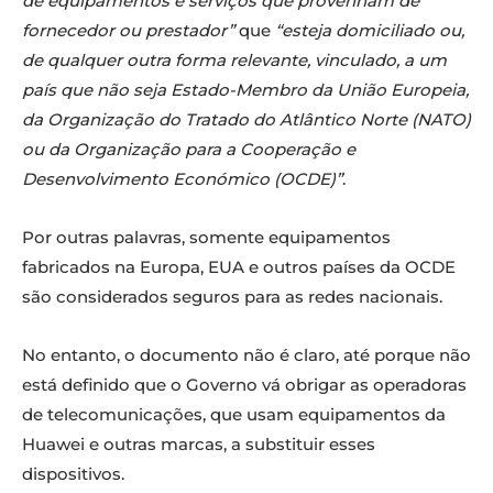
de equipamentos e serviços que provenham de
fornecedor ou prestador”
que
“esteja domiciliado ou,
de qualquer outra forma relevante, vinculado, a um
país que não seja Estado-Membro da União Europeia,
da Organização do Tratado do Atlântico Norte (NATO)
ou da Organização para a Cooperação e
Desenvolvimento Económico (OCDE)”
.
Por outras palavras, somente equipamentos
fabricados na Europa, EUA e outros países da OCDE
são considerados seguros para as redes nacionais.
No entanto, o documento não é claro, até porque não
está definido que o Governo vá obrigar as operadoras
de telecomunicações, que usam equipamentos da
Huawei e outras marcas, a substituir esses
dispositivos.