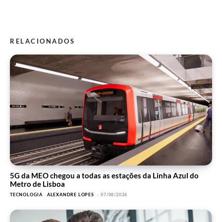
RELACIONADOS
5G da MEO chegou a todas as estações da Linha Azul do
Metro de Lisboa
TECNOLOGIA
ALEXANDRE LOPES
-
07/08/2026