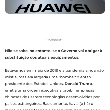
- Publicidade -
Não se sabe, no entanto, se o Governo vai obrigar à
substituição dos atuais equipamentos.
Estávamos em maio de 2019 e a pandemia ainda não
existia, mas era largada uma “bomba”: o então
presidente dos Estados Unidos,
Donald Trump
,
emitia uma ordem executiva a proibir empresas
chinesas de usarem tecnologias desenvolvidas por
países estrangeiros. Basicamente, havia (e há) o