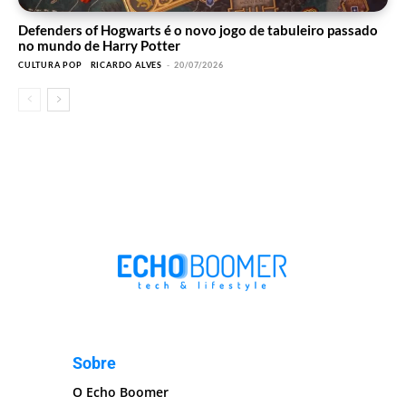
Defenders of Hogwarts é o novo jogo de tabuleiro passado
no mundo de Harry Potter
CULTURA POP
RICARDO ALVES
-
20/07/2026
Sobre
O Echo Boomer