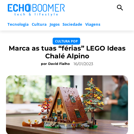
Tecnologia
Cultura
Jogos
Sociedade
Viagens
CULTURA POP
Marca as tuas “férias” LEGO Ideas
Chalé Alpino
16/01/2023
por
David Fialho