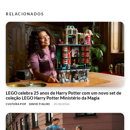
RELACIONADOS
LEGO celebra 25 anos de Harry Potter com um novo set de
coleção LEGO Harry Potter Ministério da Magia
CULTURA POP
DAVID FIALHO
-
05/08/2026