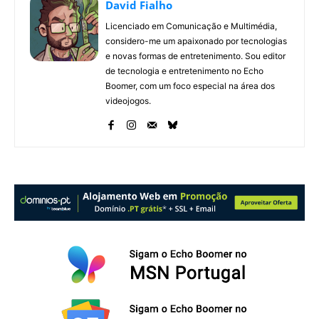
David Fialho
Licenciado em Comunicação e Multimédia,
considero-me um apaixonado por tecnologias
e novas formas de entretenimento. Sou editor
de tecnologia e entretenimento no Echo
Boomer, com um foco especial na área dos
videojogos.