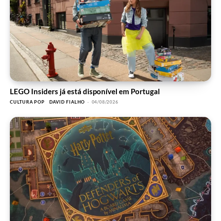
LEGO Insiders já está disponível em Portugal
CULTURA POP
DAVID FIALHO
-
04/08/2026