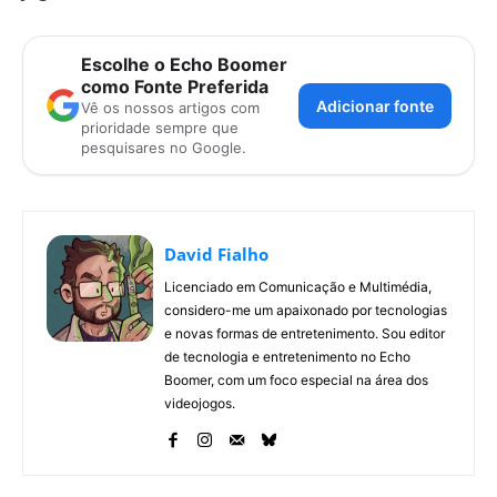
Escolhe o Echo Boomer
como Fonte Preferida
Adicionar fonte
Vê os nossos artigos com
prioridade sempre que
pesquisares no Google.
David Fialho
Licenciado em Comunicação e Multimédia,
considero-me um apaixonado por tecnologias
e novas formas de entretenimento. Sou editor
de tecnologia e entretenimento no Echo
Boomer, com um foco especial na área dos
videojogos.