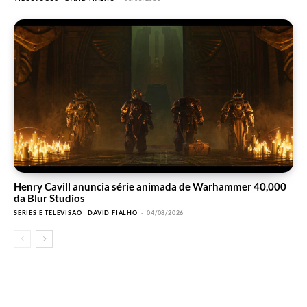
Henry Cavill anuncia série animada de Warhammer 40,000
da Blur Studios
SÉRIES E TELEVISÃO
DAVID FIALHO
-
04/08/2026