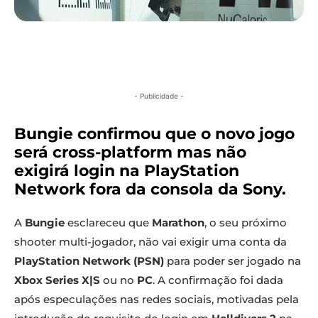
- Publicidade -
Bungie confirmou que o novo jogo
será cross-platform mas não
exigirá login na PlayStation
Network fora da consola da Sony
.
A
Bungie
esclareceu que
Marathon
, o seu próximo
shooter multi-jogador, não vai exigir uma conta da
PlayStation Network (PSN)
para poder ser jogado na
Xbox Series X|S
ou no
PC
. A confirmação foi dada
após especulações nas redes sociais, motivadas pela