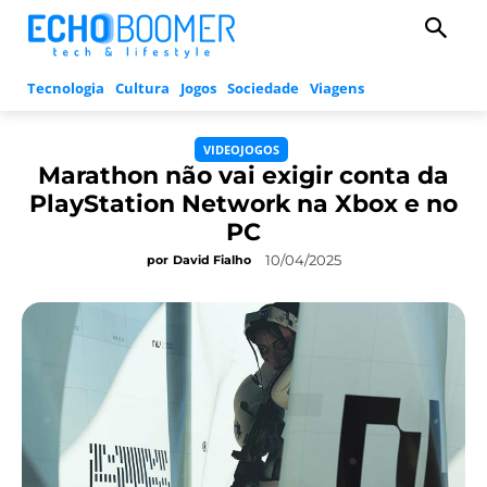
Tecnologia
Cultura
Jogos
Sociedade
Viagens
VIDEOJOGOS
Marathon não vai exigir conta da
PlayStation Network na Xbox e no
PC
10/04/2025
por
David Fialho