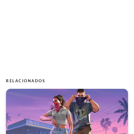
RELACIONADOS