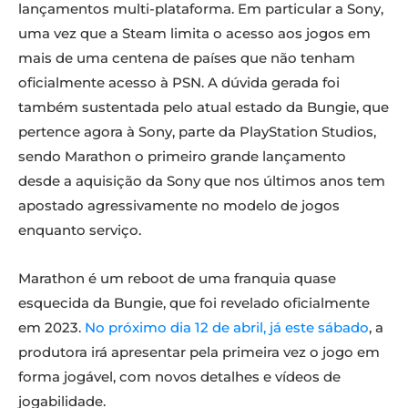
lançamentos multi-plataforma. Em particular a Sony,
uma vez que a Steam limita o acesso aos jogos em
mais de uma centena de países que não tenham
oficialmente acesso à PSN. A dúvida gerada foi
também sustentada pelo atual estado da Bungie, que
pertence agora à Sony, parte da PlayStation Studios,
sendo Marathon o primeiro grande lançamento
desde a aquisição da Sony que nos últimos anos tem
apostado agressivamente no modelo de jogos
enquanto serviço.
Marathon é um reboot de uma franquia quase
esquecida da Bungie, que foi revelado oficialmente
em 2023.
No próximo dia 12 de abril, já este sábado
, a
produtora irá apresentar pela primeira vez o jogo em
forma jogável, com novos detalhes e vídeos de
jogabilidade.