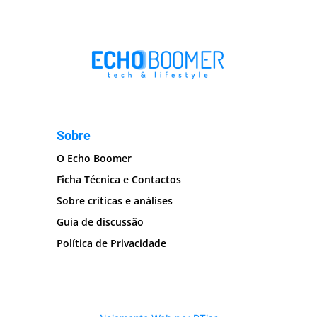
Sobre
O Echo Boomer
Ficha Técnica e Contactos
Sobre críticas e análises
Guia de discussão
Política de Privacidade