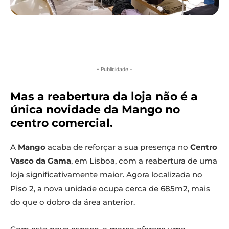
- Publicidade -
Mas a reabertura da loja não é a
única novidade da Mango no
centro comercial.
A
Mango
acaba de reforçar a sua presença no
Centro
Vasco da Gama
, em Lisboa, com a reabertura de uma
loja significativamente maior. Agora localizada no
Piso 2, a nova unidade ocupa cerca de 685m2, mais
do que o dobro da área anterior.