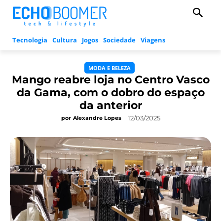
Tecnologia
Cultura
Jogos
Sociedade
Viagens
MODA E BELEZA
Mango reabre loja no Centro Vasco
da Gama, com o dobro do espaço
da anterior
12/03/2025
por
Alexandre Lopes