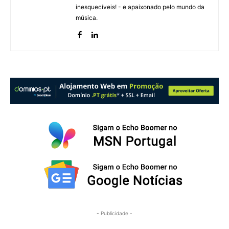
inesquecíveis! - e apaixonado pelo mundo da
música.
- Publicidade -