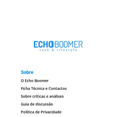
Sobre
O Echo Boomer
Ficha Técnica e Contactos
Sobre críticas e análises
Guia de discussão
Política de Privacidade