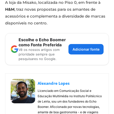
A loja da Misako, localizada no Piso 0, em frente à
H&M
, traz novas propostas para os amantes de
acessórios e complementa a diversidade de marcas
disponíveis no centro.
Escolhe o Echo Boomer
como Fonte Preferida
Adicionar fonte
Vê os nossos artigos com
prioridade sempre que
pesquisares no Google.
Alexandre Lopes
Licenciado em Comunicação Social e
Educação Multimédia no Instituto Politécnico
de Leiria, sou um dos fundadores do Echo
Boomer. Aficcionado por novas tecnologias,
amante de boa gastronomia - e de viagens