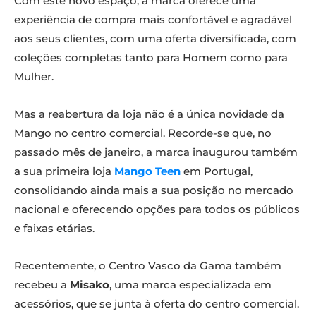
Com este novo espaço, a marca oferece uma
experiência de compra mais confortável e agradável
aos seus clientes, com uma oferta diversificada, com
coleções completas tanto para Homem como para
Mulher.
Mas a reabertura da loja não é a única novidade da
Mango no centro comercial. Recorde-se que, no
passado mês de janeiro, a marca inaugurou também
a sua primeira loja
Mango Teen
em Portugal,
consolidando ainda mais a sua posição no mercado
nacional e oferecendo opções para todos os públicos
e faixas etárias.
Recentemente, o Centro Vasco da Gama também
recebeu a
Misako
, uma marca especializada em
acessórios, que se junta à oferta do centro comercial.