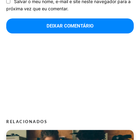
Salvar o meu nome, e-mail e site neste navegador para a
próxima vez que eu comentar.
RELACIONADOS