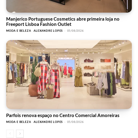
Manjerico Portuguese Cosmetics abre primeira loja no
Freeport Lisboa Fashion Outlet
MODA E BELEZA
ALEXANDRE LOPES
-
05/08/2026
Parfois renova espaço no Centro Comercial Amoreiras
MODA E BELEZA
ALEXANDRE LOPES
-
05/08/2026