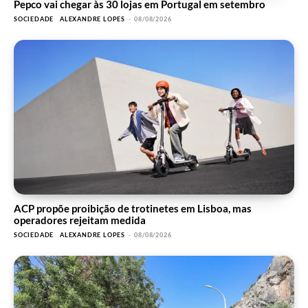
Pepco vai chegar às 30 lojas em Portugal em setembro
SOCIEDADE
ALEXANDRE LOPES
-
08/08/2026
ACP propõe proibição de trotinetes em Lisboa, mas
operadores rejeitam medida
SOCIEDADE
ALEXANDRE LOPES
-
08/08/2026