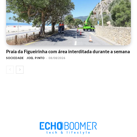
Praia da Figueirinha com área interditada durante a semana
SOCIEDADE
JOEL PINTO
-
08/08/2026