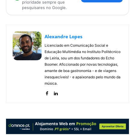
prioridade sempre que
pesquisares no Google.
Alexandre Lopes
Licenciado em Comunicação Social e
Educação Multimédia no Instituto Politécnico
de Leiria, sou um dos fundadores do Echo
Boomer. Aficcionado por novas tecnologias,
amante de boa gastronomia - e de viagens
inesquecíveis! - e apaixonado pelo mundo da
música.