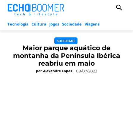
Tecnologia
Cultura
Jogos
Sociedade
Viagens
SOCIEDADE
Maior parque aquático de
montanha da Península Ibérica
reabriu em maio
09/07/2023
por
Alexandre Lopes