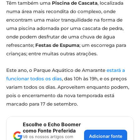
Têm também uma
Piscina de Cascata
, localizada
numa área mais recondita do complexo, onde
encontram uma maior tranquilidade na forma de
uma piscina adornada por uma cascata de pedra,
onde podem desfrutar de uma chuva de água
refrescante;
Festas de Espuma
; um escorrega para
crianças; entre muitas outras atrações.
Este ano, o Parque Aquático de Amarante
estará a
funcionar todos os dias
, das 10h às 19h, e os preços
variam todos os dias. Aproveitem enquanto podem,
pois o encerramento da nova temporada está
marcado para 17 de setembro.
Escolhe o Echo Boomer
como Fonte Preferida
Adicionar fonte
Vê os nossos artigos com