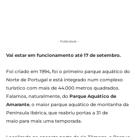
- Publicidade -
Vai estar em funcionamento até 17 de setembro.
Foi criado em 1994, foi o primeiro parque aquático do
Norte de Portugal e está integrado num complexo
turístico com mais de 44.000 metros quadrados.
Falamos, naturalmente, do
Parque Aquático de
Amarante
, o maior parque aquático de montanha da
Península Ibérica, que reabriu portas a 31 de
maio para mais uma temporada.