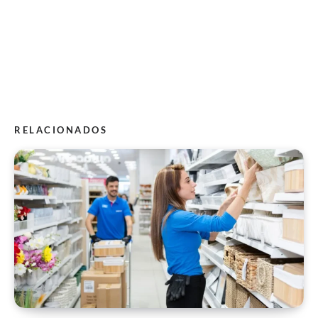
RELACIONADOS