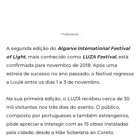
- Publicidade -
A segunda edição do
Algarve International Festival
of Light
, mais conhecido como
LUZA Festival
, está
confirmada para novembro de 2018. Após uma
estreia de sucesso no ano passado, o festival regressa
a Loulé entre os dias 1 e 3 de novembro.
Na sua primeira edição, o
LUZA
recebeu cerca de 30
mil visitantes nos três dias do evento. O público,
composto por portugueses e também estrangeiros,
pôde apreciar e interagir com as 15 obras instaladas
pela cidade, desde a Mãe Soberana ao Coreto.