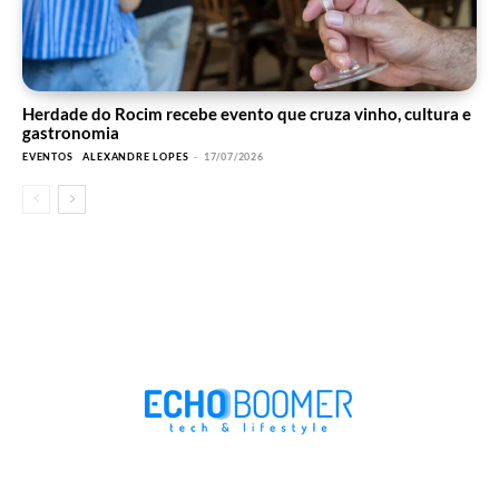
Herdade do Rocim recebe evento que cruza vinho, cultura e
gastronomia
EVENTOS
ALEXANDRE LOPES
-
17/07/2026