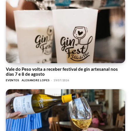
Vale do Peso volta a receber festival de gin artesanal nos
dias 7 e 8 de agosto
EVENTOS
ALEXANDRE LOPES
-
19/07/2026