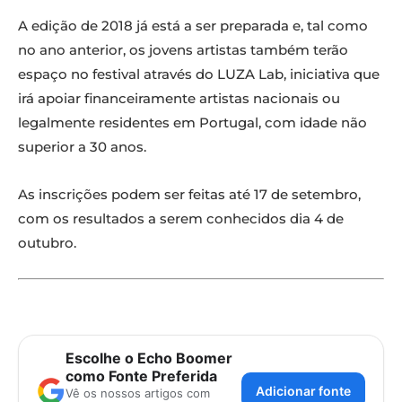
A edição de 2018 já está a ser preparada e, tal como
no ano anterior, os jovens artistas também terão
espaço no festival através do LUZA Lab, iniciativa que
irá apoiar financeiramente artistas nacionais ou
legalmente residentes em Portugal, com idade não
superior a 30 anos.
As inscrições podem ser feitas até 17 de setembro,
com os resultados a serem conhecidos dia 4 de
outubro.
Escolhe o Echo Boomer
como Fonte Preferida
Adicionar fonte
Vê os nossos artigos com