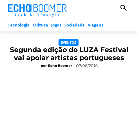
Tecnologia
Cultura
Jogos
Sociedade
Viagens
EVENTOS
Segunda edição do LUZA Festival
vai apoiar artistas portugueses
07/08/2018
por
Echo Boomer