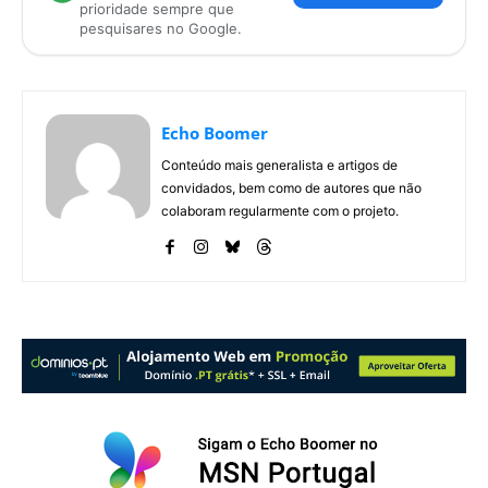
prioridade sempre que
pesquisares no Google.
Echo Boomer
Conteúdo mais generalista e artigos de
convidados, bem como de autores que não
colaboram regularmente com o projeto.