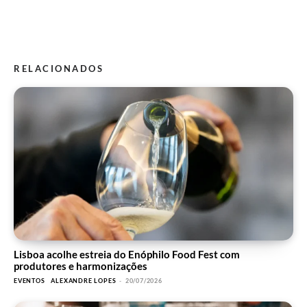
RELACIONADOS
Lisboa acolhe estreia do Enóphilo Food Fest com
produtores e harmonizações
EVENTOS
ALEXANDRE LOPES
-
20/07/2026