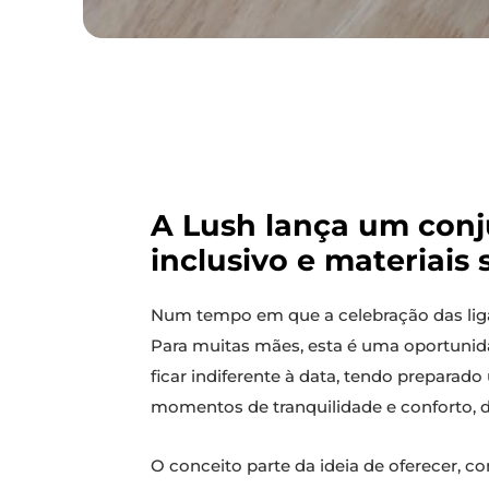
A Lush lança um conj
inclusivo e materiais 
Num tempo em que a celebração das lig
Para muitas mães, esta é uma oportunida
ficar indiferente à data, tendo prepara
momentos de tranquilidade e conforto, 
O conceito parte da ideia de oferecer, 