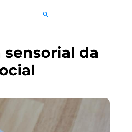
sensorial da
ocial