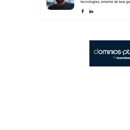
tecnologias, amante de boa ga