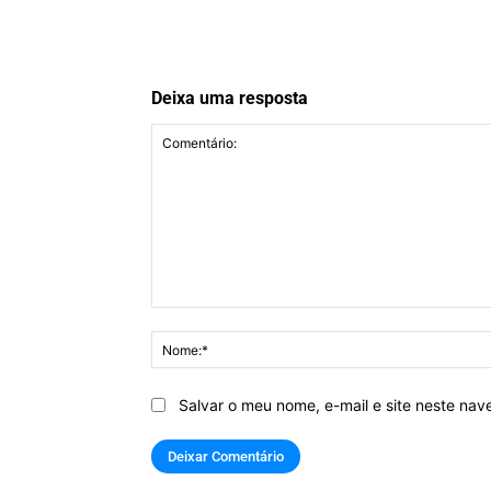
Deixa uma resposta
Comentário:
Salvar o meu nome, e-mail e site neste na