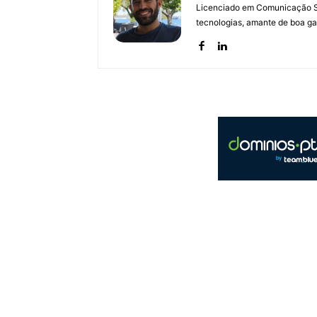
Licenciado em Comunicação Soc
tecnologias, amante de boa ga