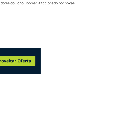
dadores do Echo Boomer. Aficcionado por novas