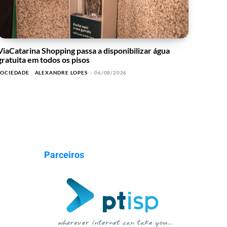
ViaCatarina Shopping passa a disponibilizar água
gratuita em todos os pisos
SOCIEDADE
ALEXANDRE LOPES
-
06/08/2026
Parceiros