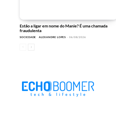
Estão a ligar em nome do Manie? É uma chamada
fraudulenta
SOCIEDADE
ALEXANDRE LOPES
-
06/08/2026