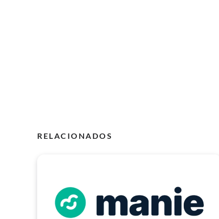
RELACIONADOS