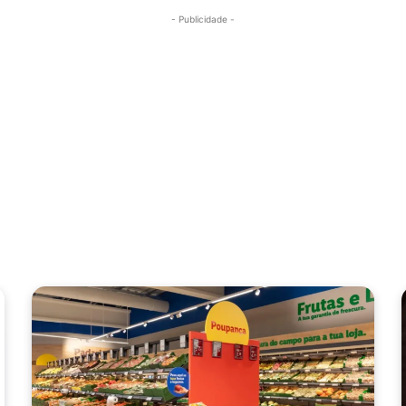
- Publicidade -