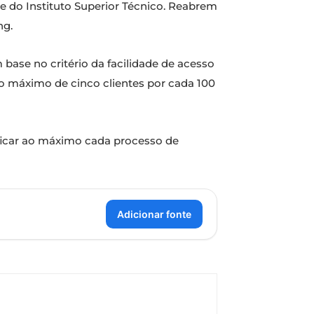
 e do Instituto Superior Técnico. Reabrem
ng.
base no critério da facilidade de acesso
so máximo de cinco clientes por cada 100
ificar ao máximo cada processo de
Adicionar fonte