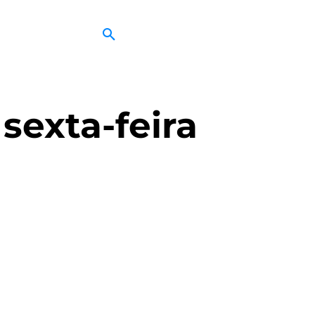
sexta-feira