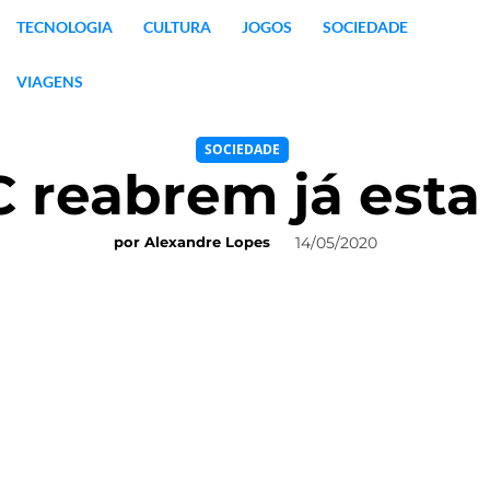
TECNOLOGIA
CULTURA
JOGOS
SOCIEDADE
VIAGENS
SOCIEDADE
 reabrem já esta 
14/05/2020
por
Alexandre Lopes