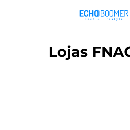
Lojas FNAC