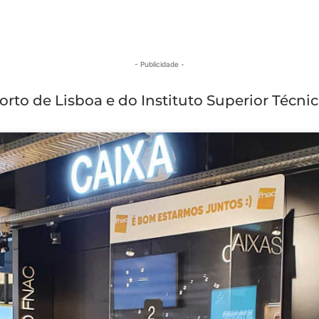
- Publicidade -
rto de Lisboa e do Instituto Superior Técnic