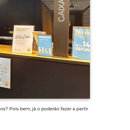
s? Pois bem, já o poderão fazer a partir