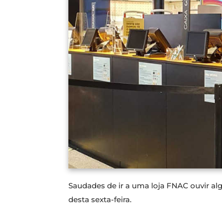
Saudades de ir a uma loja FNAC ouvir al
desta sexta-feira.