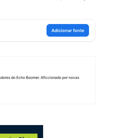
Adicionar fonte
dadores do Echo Boomer. Aficcionado por novas