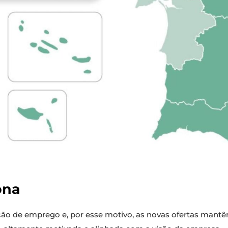
ona
ação de emprego e, por esse motivo, as novas ofertas ma