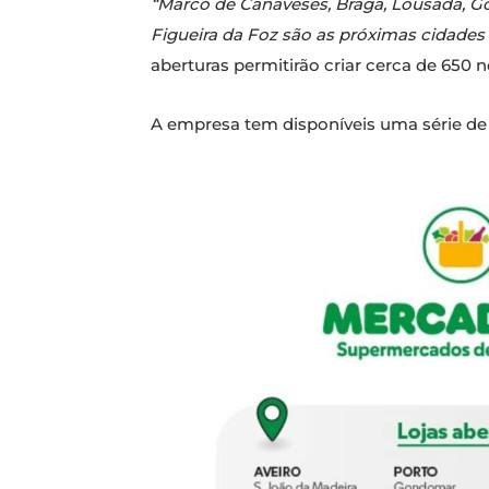
“Marco de Canaveses, Braga, Lousada, Gon
Figueira da Foz são as próximas cidad
aberturas permitirão criar cerca de 650
A empresa tem disponíveis uma série de