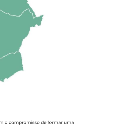
ntêm o compromisso de formar uma