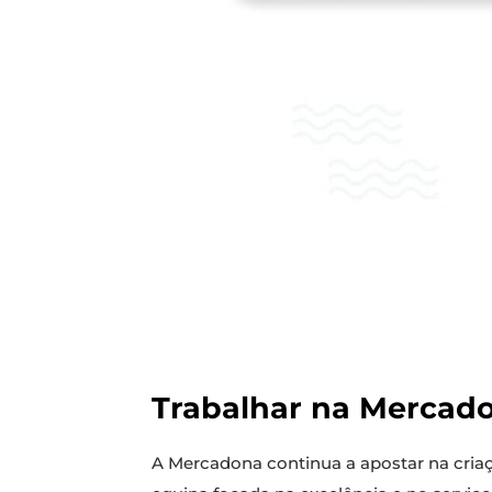
Trabalhar na Mercad
A Mercadona continua a apostar na cri