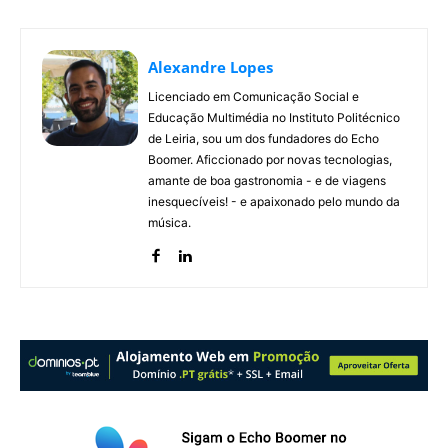
Alexandre Lopes
Licenciado em Comunicação Social e
Educação Multimédia no Instituto Politécnico
de Leiria, sou um dos fundadores do Echo
Boomer. Aficcionado por novas tecnologias,
amante de boa gastronomia - e de viagens
inesquecíveis! - e apaixonado pelo mundo da
música.