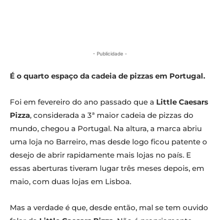
- Publicidade -
É o quarto espaço da cadeia de pizzas em Portugal.
Foi em fevereiro do ano passado que a
Little Caesars
Pizza
, considerada a 3ª maior cadeia de pizzas do
mundo, chegou a Portugal. Na altura, a marca abriu
uma loja no Barreiro, mas desde logo ficou patente o
desejo de abrir rapidamente mais lojas no país. E
essas aberturas tiveram lugar três meses depois, em
maio, com duas lojas em Lisboa.
Mas a verdade é que, desde então, mal se tem ouvido