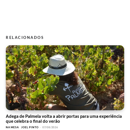
RELACIONADOS
Adega de Palmela volta a abrir portas para uma experiência
que celebra o final do verão
NA MESA
JOEL PINTO
-
07/08/2026