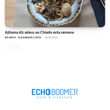
Ajitama diz adeus ao Chiado esta semana
NA MESA
ALEXANDRE LOPES
-
06/08/2026