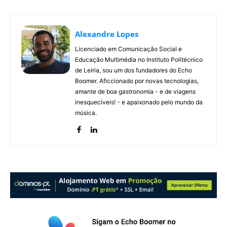
Alexandre Lopes
Licenciado em Comunicação Social e
Educação Multimédia no Instituto Politécnico
de Leiria, sou um dos fundadores do Echo
Boomer. Aficcionado por novas tecnologias,
amante de boa gastronomia - e de viagens
inesquecíveis! - e apaixonado pelo mundo da
música.