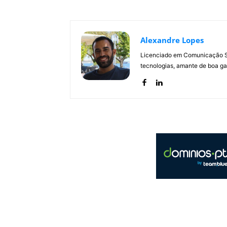
Alexandre Lopes
Licenciado em Comunicação Soc
tecnologias, amante de boa ga