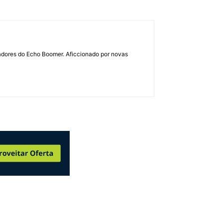
dadores do Echo Boomer. Aficcionado por novas