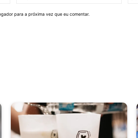
mail:*
vegador para a próxima vez que eu comentar.