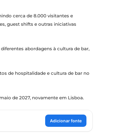
nindo cerca de 8.000 visitantes e
guest shifts e outras iniciativas
iferentes abordagens à cultura de bar,
s de hospitalidade e cultura de bar no
e maio de 2027, novamente em Lisboa.
Adicionar fonte