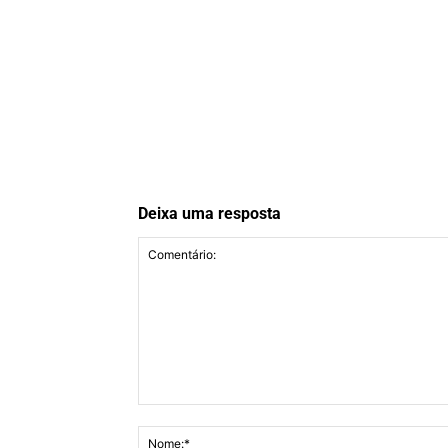
Deixa uma resposta
Comentário: