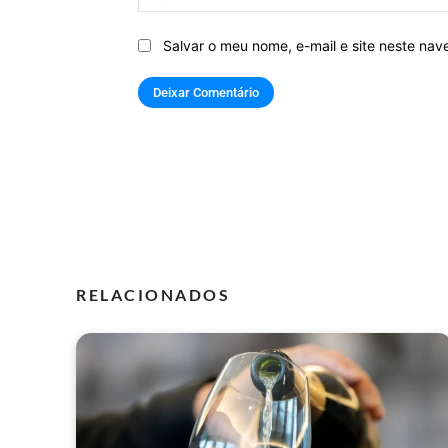
Salvar o meu nome, e-mail e site neste na
RELACIONADOS