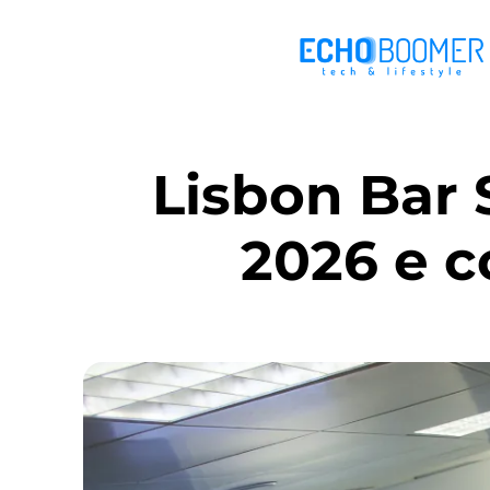
Lisbon Bar
2026 e c