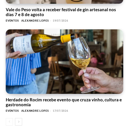
Vale do Peso volta a receber festival de gin artesanal nos
dias 7 e 8 de agosto
EVENTOS
ALEXANDRE LOPES
-
19/07/2026
Herdade do Rocim recebe evento que cruza vinho, cultura e
gastronomia
EVENTOS
ALEXANDRE LOPES
-
17/07/2026