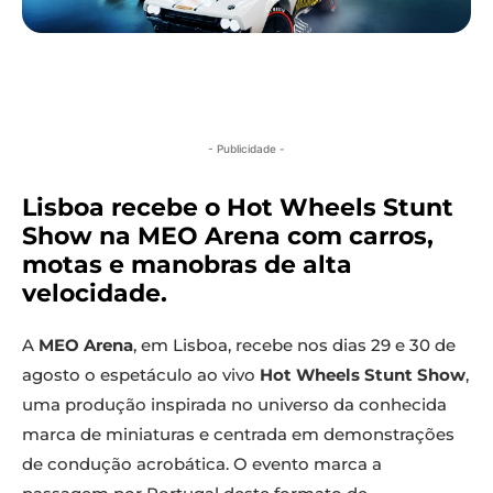
- Publicidade -
Lisboa recebe o Hot Wheels Stunt
Show na MEO Arena com carros,
motas e manobras de alta
velocidade.
A
MEO Arena
, em Lisboa, recebe nos dias 29 e 30 de
agosto o espetáculo ao vivo
Hot Wheels Stunt Show
,
uma produção inspirada no universo da conhecida
marca de miniaturas e centrada em demonstrações
de condução acrobática. O evento marca a