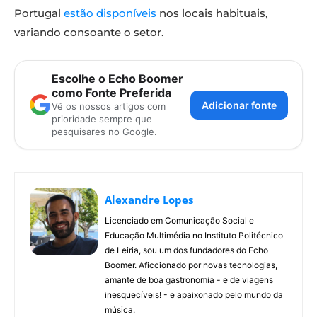
Portugal
estão disponíveis
nos locais habituais,
variando consoante o setor.
Escolhe o Echo Boomer
como Fonte Preferida
Adicionar fonte
Vê os nossos artigos com
prioridade sempre que
pesquisares no Google.
Alexandre Lopes
Licenciado em Comunicação Social e
Educação Multimédia no Instituto Politécnico
de Leiria, sou um dos fundadores do Echo
Boomer. Aficcionado por novas tecnologias,
amante de boa gastronomia - e de viagens
inesquecíveis! - e apaixonado pelo mundo da
música.