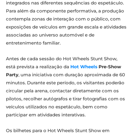
integrados nas diferentes sequências do espetáculo.
Para além da componente performativa, a produção
contempla zonas de interação com o público, com
exposições de veículos em grande escala e atividades
associadas ao universo automóvel e de
entretenimento familiar.
Antes de cada sessão do Hot Wheels Stunt Show,
está prevista a realização da
Hot Wheels
Pre-Show
Party
, uma iniciativa com duração aproximada de 60
minutos. Durante este período, os visitantes poderão
circular pela arena, contactar diretamente com os
pilotos, recolher autógrafos e tirar fotografias com os
veículos utilizados no espetáculo, bem como
participar em atividades interativas.
Os bilhetes para o Hot Wheels Stunt Show em