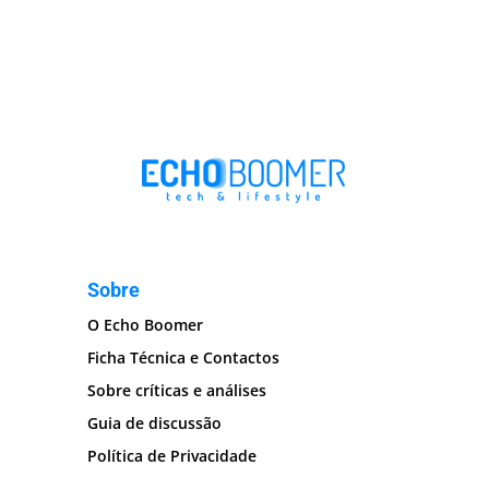
Sobre
O Echo Boomer
Ficha Técnica e Contactos
Sobre críticas e análises
Guia de discussão
Política de Privacidade