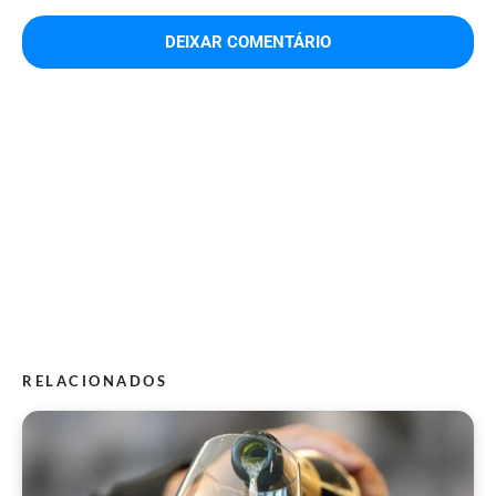
RELACIONADOS