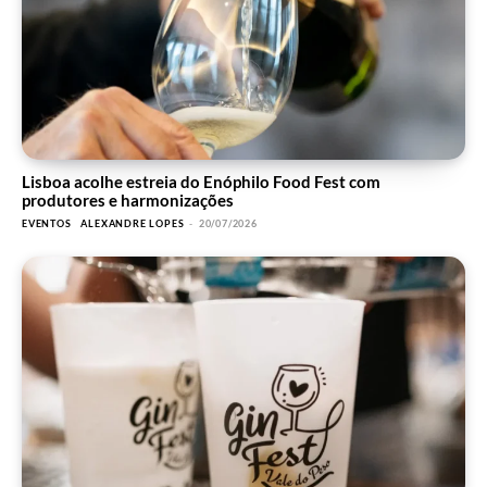
Lisboa acolhe estreia do Enóphilo Food Fest com
produtores e harmonizações
EVENTOS
ALEXANDRE LOPES
-
20/07/2026