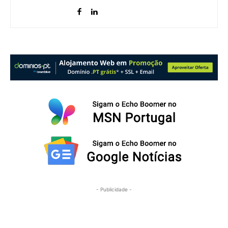
- Publicidade -